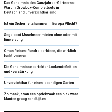
Das Geheimnis des Ganzjahres-Gärtnerns:
Warum Growbox-Komplettsets in
Deutschland unverzichtbar sind
Ist ein Sicherheitshammer in Europa Pflicht?
Segelboot IJsselmeer mieten ohne oder mit
Einweisung
Oman Reisen: Rundreise-Ideen, die wirklich
funktionieren
Die Geheimnisse perfekter Lockendefinition
und -verstärkung
Unverzichtbar für einen lebendigen Garten
Zo maak je van een optiekzaak een plek waar
klanten graag rondkijken