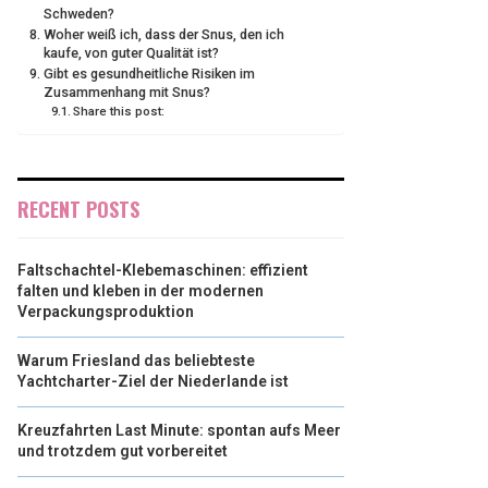
Schweden?
Woher weiß ich, dass der Snus, den ich
kaufe, von guter Qualität ist?
Gibt es gesundheitliche Risiken im
Zusammenhang mit Snus?
Share this post:
RECENT POSTS
Faltschachtel-Klebemaschinen: effizient
falten und kleben in der modernen
Verpackungsproduktion
Warum Friesland das beliebteste
Yachtcharter-Ziel der Niederlande ist
Kreuzfahrten Last Minute: spontan aufs Meer
und trotzdem gut vorbereitet