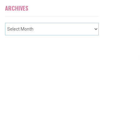
ARCHIVES