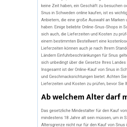
keine Zeit haben, ein Geschäft zu besuchen 
Snus in Schweden online kaufen, ist es wichti
Anbietern, die eine große Auswahl an Marke
haben. Einige beliebte Online-Snus-Shops in 
sich auch, die Lieferzeiten und Kosten zu prüf
einem bestimmten Bestellwert eine kostenlose
Lieferzeiten können auch je nach Ihrem Standor
Ländern Einfuhrbeschränkungen für Snus gelte
sich unbedingt über die Gesetze Ihres Landes 
Insgesamt ist der Online-Kauf von Snus in S
und Geschmacksrichtungen bietet. Achten Sie 
Lieferzeiten und Kosten zu prüfen, bevor Sie 
Ab welchem Alter darf 
Das gesetzliche Mindestalter für den Kauf von
mindestens 18 Jahre alt sein müssen, um in S
Altersgrenze nicht nur für den Kauf von Snus 