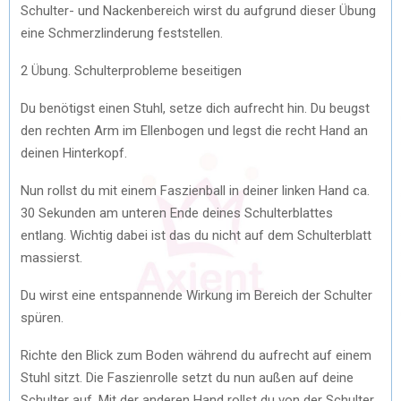
Schulter- und Nackenbereich wirst du aufgrund dieser Übung
eine Schmerzlinderung feststellen.
2 Übung. Schulterprobleme beseitigen
Du benötigst einen Stuhl, setze dich aufrecht hin. Du beugst
den rechten Arm im Ellenbogen und legst die recht Hand an
deinen Hinterkopf.
Nun rollst du mit einem Faszienball in deiner linken Hand ca.
30 Sekunden am unteren Ende deines Schulterblattes
entlang. Wichtig dabei ist das du nicht auf dem Schulterblatt
massierst.
Du wirst eine entspannende Wirkung im Bereich der Schulter
spüren.
Richte den Blick zum Boden während du aufrecht auf einem
Stuhl sitzt. Die Faszienrolle setzt du nun außen auf deine
Schulter auf. Mit der anderen Hand rollst du von der Schulter