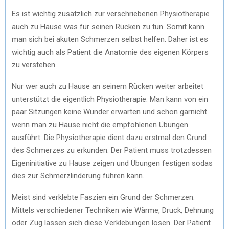
Es ist wichtig zusätzlich zur verschriebenen Physiotherapie
auch zu Hause was für seinen Rücken zu tun. Somit kann
man sich bei akuten Schmerzen selbst helfen. Daher ist es
wichtig auch als Patient die Anatomie des eigenen Körpers
zu verstehen.
Nur wer auch zu Hause an seinem Rücken weiter arbeitet
unterstützt die eigentlich Physiotherapie. Man kann von ein
paar Sitzungen keine Wunder erwarten und schon garnicht
wenn man zu Hause nicht die empfohlenen Übungen
ausführt. Die Physiotherapie dient dazu erstmal den Grund
des Schmerzes zu erkunden. Der Patient muss trotzdessen
Eigeninitiative zu Hause zeigen und Übungen festigen sodas
dies zur Schmerzlinderung führen kann.
Meist sind verklebte Faszien ein Grund der Schmerzen.
Mittels verschiedener Techniken wie Wärme, Druck, Dehnung
oder Zug lassen sich diese Verklebungen lösen. Der Patient