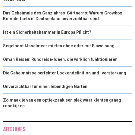
Das Geheimnis des Ganzjahres-Gärtnerns: Warum Growbox-
Komplettsets in Deutschland unverzichtbar sind
Ist ein Sicherheitshammer in Europa Pflicht?
Segelboot IJsselmeer mieten ohne oder mit Einweisung
Oman Reisen: Rundreise-Ideen, die wirklich funktionieren
Die Geheimnisse perfekter Lockendefinition und -verstärkung
Unverzichtbar für einen lebendigen Garten
Zo maak je van een optiekzaak een plek waar klanten graag
rondkijken
ARCHIVES