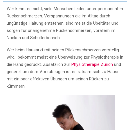
Wer kennt es nicht, viele Menschen leiden unter permanenten
Rückenschmerzen. Verspannungen die im Alltag durch
ungünstige Haltung entstehen, sind meist die Übeltäter und
sorgen für unangenehme Rückenschmerzen, vorallem im
Nacken und Schulterbereich.
Wer beim Hausarzt mit seinen Rückenschmerzen vorstellig
wird, bekommt meist eine Überweisung zur Physiotherapie in
die Hand gedrückt. Zusätzlich zur
Physiotherapie Zürich
und
generell um dem Vorzubeugen ist es ratsam sich zu Hause
mit ein paar effektiven Übungen um seinen Rücken zu
kümmern.