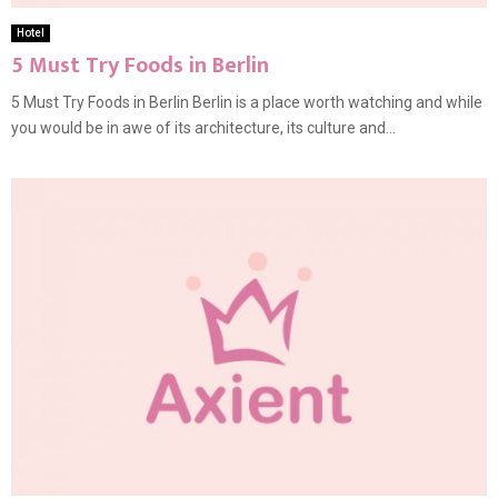
Hotel
5 Must Try Foods in Berlin
5 Must Try Foods in Berlin Berlin is a place worth watching and while
you would be in awe of its architecture, its culture and...