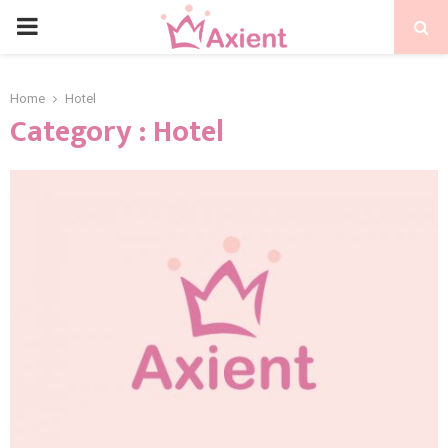
Home
Hotel
Category : Hotel