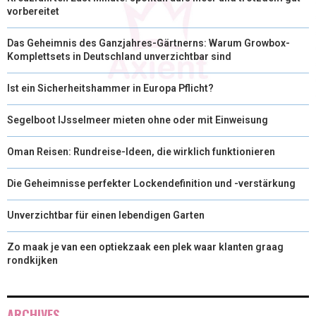
vorbereitet
Das Geheimnis des Ganzjahres-Gärtnerns: Warum Growbox-
Komplettsets in Deutschland unverzichtbar sind
Ist ein Sicherheitshammer in Europa Pflicht?
Segelboot IJsselmeer mieten ohne oder mit Einweisung
Oman Reisen: Rundreise-Ideen, die wirklich funktionieren
Die Geheimnisse perfekter Lockendefinition und -verstärkung
Unverzichtbar für einen lebendigen Garten
Zo maak je van een optiekzaak een plek waar klanten graag
rondkijken
ARCHIVES