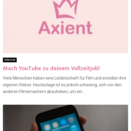
Internet
Mach YouTube zu deinem Vollzeitjob!
Viele Menschen haben eine Leidenschaft für Film und erstellen ihre
eigenen Videos. Heutzutage ist es jedoch schwierig, sich von den
anderen Filmemachern abzuheben, um ein...