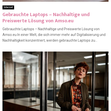
Internet
Gebrauchte Laptops – Nachhaltige und
Preiswerte Lösung von Amso.eu
Gebrauchte Laptops – Nachhaltige und Preiswerte Lösung von
Amso.eu In einer Welt, die sich immer mehr auf Digitalisierung und
Nachhaltigkeit konzentriert, werden gebrauchte Laptops zu...