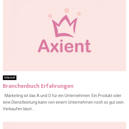
Internet
Branchenbuch Erfahrungen
Marketing ist das A und O für ein Unternehmen. Ein Produkt oder
eine Dienstleistung kann von einem Unternehmen noch so gut sein.
Verkaufen lässt...