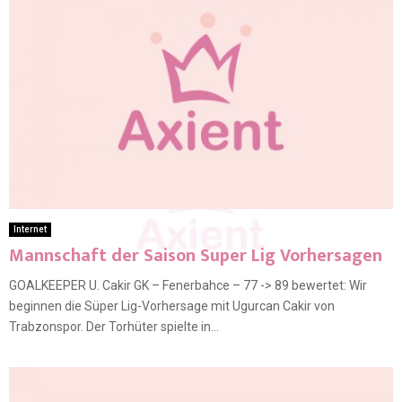
Internet
Mannschaft der Saison Super Lig Vorhersagen
GOALKEEPER U. Cakir GK – Fenerbahce – 77 -> 89 bewertet: Wir
beginnen die Süper Lig-Vorhersage mit Ugurcan Cakir von
Trabzonspor. Der Torhüter spielte in...