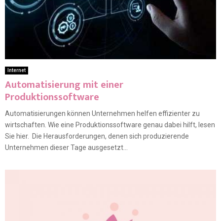
Internet
Automatisierung mit einer
Produktionssoftware
Automatisierungen können Unternehmen helfen effizienter zu
wirtschaften. Wie eine Produktionssoftware genau dabei hilft, lesen
Sie hier. Die Herausforderungen, denen sich produzierende
Unternehmen dieser Tage ausgesetzt...