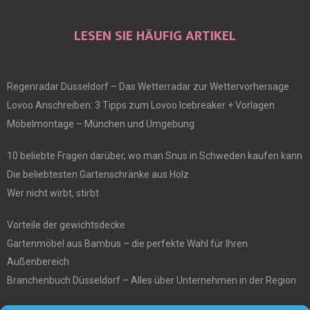
LESEN SIE HÄUFIG ARTIKEL
Regenradar Düsseldorf – Das Wetterradar zur Wettervorhersage
Lovoo Anschreiben: 3 Tipps zum Lovoo Icebreaker + Vorlagen
Möbelmontage – München und Umgebung
10 beliebte Fragen darüber, wo man Snus in Schweden kaufen kann
Die beliebtesten Gartenschränke aus Holz
Wer nicht wirbt, stirbt
Vorteile der gewichtsdecke
Gartenmöbel aus Bambus – die perfekte Wahl für Ihren
Außenbereich
Branchenbuch Düsseldorf – Alles über Unternehmen in der Region