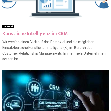
Internet
Künstliche Intelligenz im CRM
Wir werfen einen Blick auf das Potenzial und die möglichen
Einsatzbereiche Künstlicher Intelligenz (KI) im Bereich des
Customer Relationship Managements. Immer mehr Unternehmen
setzen im...