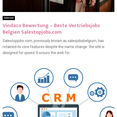
Internet
Vindazo Bewertung – Beste Vertriebsjobs
Belgien Salestopjobs.com
Salestopjobs.com, previously known as salesjobsbelgium, has
retained its core features despite the name change: the site is
designed for speed. It scours the web for...