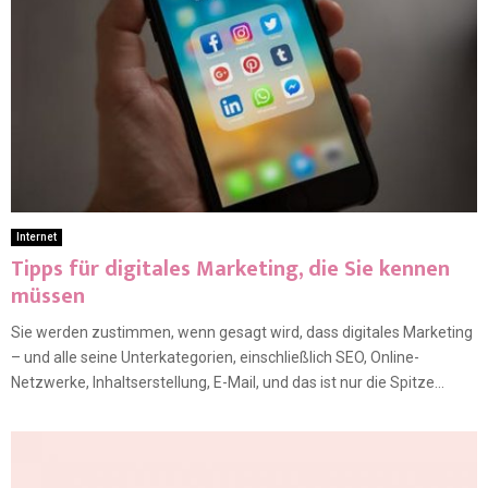
Internet
Tipps für digitales Marketing, die Sie kennen
müssen
Sie werden zustimmen, wenn gesagt wird, dass digitales Marketing
– und alle seine Unterkategorien, einschließlich SEO, Online-
Netzwerke, Inhaltserstellung, E-Mail, und das ist nur die Spitze...