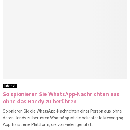
Internet
So spionieren Sie WhatsApp-Nachrichten aus,
ohne das Handy zu berühren
Spionieren Sie die WhatsApp-Nachrichten einer Person aus, ohne
deren Handy zu berühren WhatsApp ist die beliebteste Messaging-
App. Es ist eine Plattform, die von vielen genutzt...