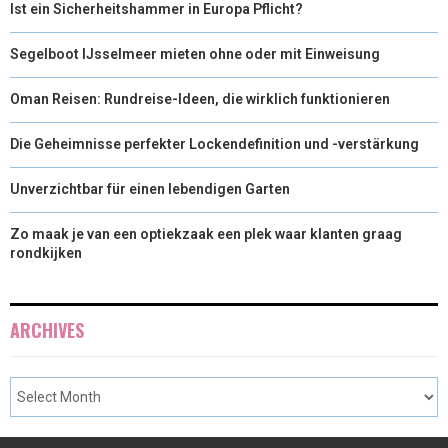
Ist ein Sicherheitshammer in Europa Pflicht?
Segelboot IJsselmeer mieten ohne oder mit Einweisung
Oman Reisen: Rundreise-Ideen, die wirklich funktionieren
Die Geheimnisse perfekter Lockendefinition und -verstärkung
Unverzichtbar für einen lebendigen Garten
Zo maak je van een optiekzaak een plek waar klanten graag
rondkijken
ARCHIVES