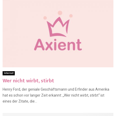
Internet
Wer nicht wirbt, stirbt
Henry Ford, der geniale Geschäftsmann und Erfinder aus Amerika
hat es schon vor langer Zeit erkannt: „Wer nicht wirbt, stirbt“ ist
eines der Zitate, die...