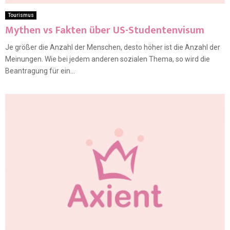
Tourismus
Mythen vs Fakten über US-Studentenvisum
Je größer die Anzahl der Menschen, desto höher ist die Anzahl der
Meinungen. Wie bei jedem anderen sozialen Thema, so wird die
Beantragung für ein...