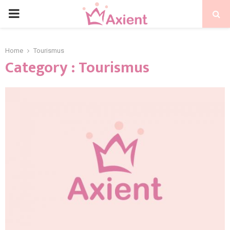
Home
Tourismus
Category : Tourismus