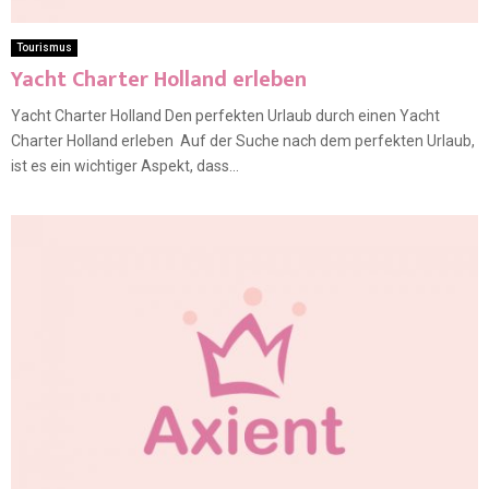
Tourismus
Yacht Charter Holland erleben
Yacht Charter Holland Den perfekten Urlaub durch einen Yacht
Charter Holland erleben Auf der Suche nach dem perfekten Urlaub,
ist es ein wichtiger Aspekt, dass...