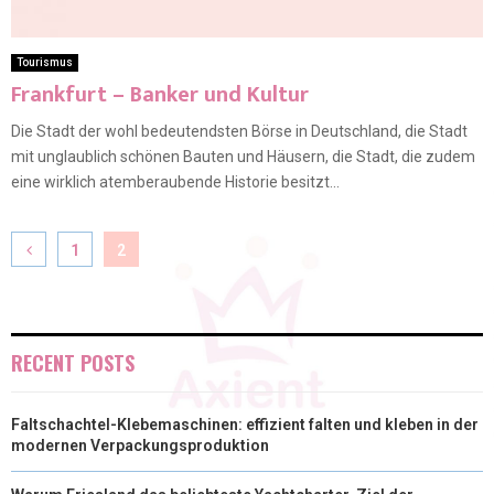
Tourismus
Frankfurt – Banker und Kultur
Die Stadt der wohl bedeutendsten Börse in Deutschland, die Stadt
mit unglaublich schönen Bauten und Häusern, die Stadt, die zudem
eine wirklich atemberaubende Historie besitzt...
1
2
RECENT POSTS
Faltschachtel-Klebemaschinen: effizient falten und kleben in der
modernen Verpackungsproduktion