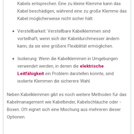
Kabels entsprechen. Eine zu kleine Klemme kann das
Kabel beschädigen, während eine zu große Klemme das
Kabel möglicherweise nicht sicher hält.
Verstellbarkeit: Verstellbare Kabelklemmen sind
vorteilhaft, wenn sich der Kabeldurchmesser ändern
kann, da sie eine größere Flexibilität ermöglichen.
Isolierung: Wenn die Kabelklemmen in Umgebungen
verwendet werden, in denen die
elektrische
Leitfähigkeit
ein Problem darstellen könnte, sind
isolierte Klemmen die sicherere Wahl.
Neben Kabelklemmen gibt es noch weitere Methoden für das
Kabelmanagement wie Kabelbinder, Kabelschläuche oder -
Boxen. Oft eignet sich eine Mischung aus mehreren dieser
Optionen.