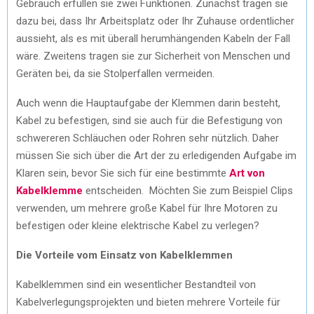
Gebrauch erfüllen sie zwei Funktionen. Zunächst tragen sie
dazu bei, dass Ihr Arbeitsplatz oder Ihr Zuhause ordentlicher
aussieht, als es mit überall herumhängenden Kabeln der Fall
wäre. Zweitens tragen sie zur Sicherheit von Menschen und
Geräten bei, da sie Stolperfallen vermeiden.
Auch wenn die Hauptaufgabe der Klemmen darin besteht,
Kabel zu befestigen, sind sie auch für die Befestigung von
schwereren Schläuchen oder Rohren sehr nützlich. Daher
müssen Sie sich über die Art der zu erledigenden Aufgabe im
Klaren sein, bevor Sie sich für eine bestimmte
Art von
Kabelklemme
entscheiden. Möchten Sie zum Beispiel Clips
verwenden, um mehrere große Kabel für Ihre Motoren zu
befestigen oder kleine elektrische Kabel zu verlegen?
Die Vorteile vom Einsatz von Kabelklemmen
Kabelklemmen sind ein wesentlicher Bestandteil von
Kabelverlegungsprojekten und bieten mehrere Vorteile für