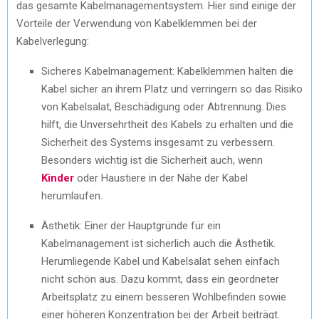
das gesamte Kabelmanagementsystem. Hier sind einige der
Vorteile der Verwendung von Kabelklemmen bei der
Kabelverlegung:
Sicheres Kabelmanagement: Kabelklemmen halten die
Kabel sicher an ihrem Platz und verringern so das Risiko
von Kabelsalat, Beschädigung oder Abtrennung. Dies
hilft, die Unversehrtheit des Kabels zu erhalten und die
Sicherheit des Systems insgesamt zu verbessern.
Besonders wichtig ist die Sicherheit auch, wenn
Kinder
oder Haustiere in der Nähe der Kabel
herumlaufen.
Ästhetik: Einer der Hauptgründe für ein
Kabelmanagement ist sicherlich auch die Ästhetik.
Herumliegende Kabel und Kabelsalat sehen einfach
nicht schön aus. Dazu kommt, dass ein geordneter
Arbeitsplatz zu einem besseren Wohlbefinden sowie
einer höheren Konzentration bei der Arbeit beiträgt.