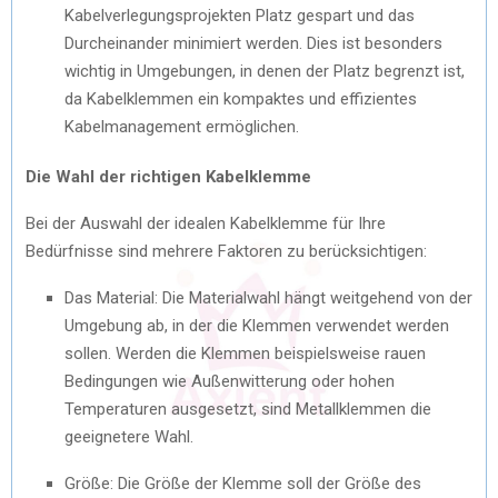
Kabelverlegungsprojekten Platz gespart und das
Durcheinander minimiert werden. Dies ist besonders
wichtig in Umgebungen, in denen der Platz begrenzt ist,
da Kabelklemmen ein kompaktes und effizientes
Kabelmanagement ermöglichen.
Die Wahl der richtigen Kabelklemme
Bei der Auswahl der idealen Kabelklemme für Ihre
Bedürfnisse sind mehrere Faktoren zu berücksichtigen:
Das Material: Die Materialwahl hängt weitgehend von der
Umgebung ab, in der die Klemmen verwendet werden
sollen. Werden die Klemmen beispielsweise rauen
Bedingungen wie Außenwitterung oder hohen
Temperaturen ausgesetzt, sind Metallklemmen die
geeignetere Wahl.
Größe: Die Größe der Klemme soll der Größe des