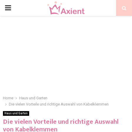
Home
Haus und Garten
Die vielen Vorteile und richtige Auswahl von Kabelklemmen
Haus und Garten
Die vielen Vorteile und richtige Auswahl
von Kabelklemmen