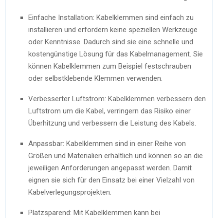
Einfache Installation: Kabelklemmen sind einfach zu
installieren und erfordern keine speziellen Werkzeuge
oder Kenntnisse. Dadurch sind sie eine schnelle und
kostengünstige Lösung für das Kabelmanagement. Sie
können Kabelklemmen zum Beispiel festschrauben
oder selbstklebende Klemmen verwenden.
Verbesserter Luftstrom: Kabelklemmen verbessern den
Luftstrom um die Kabel, verringern das Risiko einer
Überhitzung und verbessern die Leistung des Kabels.
Anpassbar: Kabelklemmen sind in einer Reihe von
Größen und Materialien erhältlich und können so an die
jeweiligen Anforderungen angepasst werden. Damit
eignen sie sich für den Einsatz bei einer Vielzahl von
Kabelverlegungsprojekten.
Platzsparend: Mit Kabelklemmen kann bei