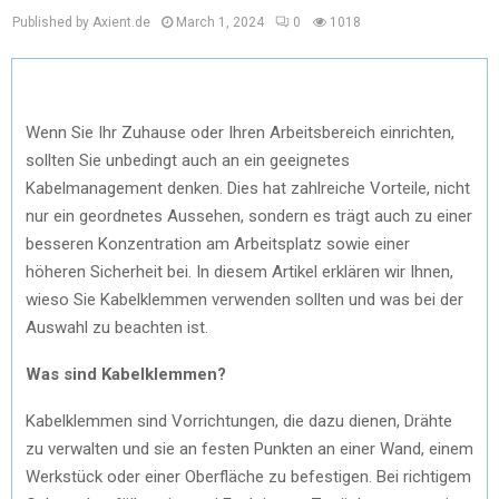
Published by Axient.de
March 1, 2024
0
1018
Wenn Sie Ihr Zuhause oder Ihren Arbeitsbereich einrichten,
sollten Sie unbedingt auch an ein geeignetes
Kabelmanagement denken. Dies hat zahlreiche Vorteile, nicht
nur ein geordnetes Aussehen, sondern es trägt auch zu einer
besseren Konzentration am Arbeitsplatz sowie einer
höheren Sicherheit bei. In diesem Artikel erklären wir Ihnen,
wieso Sie Kabelklemmen verwenden sollten und was bei der
Auswahl zu beachten ist.
Was sind Kabelklemmen?
Kabelklemmen sind Vorrichtungen, die dazu dienen, Drähte
zu verwalten und sie an festen Punkten an einer Wand, einem
Werkstück oder einer Oberfläche zu befestigen. Bei richtigem