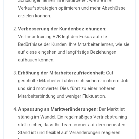
Schulungen lernen Ihre Mitarbeiter, wie sie ihre
Verkaufsstrategien optimieren und mehr Abschlüsse
erzielen können.
Verbesserung der Kundenbeziehungen:
Vertriebstraining B2B legt den Fokus auf die
Bedürfnisse der Kunden. Ihre Mitarbeiter lernen, wie sie
auf diese eingehen und langfristige Beziehungen
aufbauen können.
Erhöhung der Mitarbeiterzufriedenheit:
Gut
geschulte Mitarbeiter fühlen sich sicherer in ihrem Job
und sind motivierter. Dies führt zu einer höheren
Mitarbeiterbindung und weniger Fluktuation.
Anpassung an Marktveränderungen:
Der Markt ist
ständig im Wandel. Ein regelmäßiges Vertriebstraining
stellt sicher, dass Ihr Team immer auf dem neuesten
Stand ist und flexibel auf Veränderungen reagieren