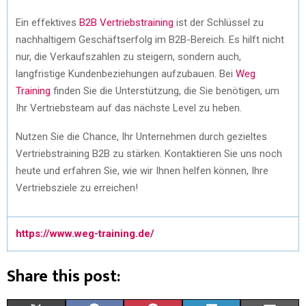
Ein effektives
B2B Vertriebstraining
ist der Schlüssel zu
nachhaltigem Geschäftserfolg im B2B-Bereich. Es hilft nicht
nur, die Verkaufszahlen zu steigern, sondern auch,
langfristige Kundenbeziehungen aufzubauen. Bei
Weg
Training
finden Sie die Unterstützung, die Sie benötigen, um
Ihr Vertriebsteam auf das nächste Level zu heben.
Nutzen Sie die Chance, Ihr Unternehmen durch gezieltes
Vertriebstraining B2B zu stärken. Kontaktieren Sie uns noch
heute und erfahren Sie, wie wir Ihnen helfen können, Ihre
Vertriebsziele zu erreichen!
https://www.weg-training.de/
Share this post: