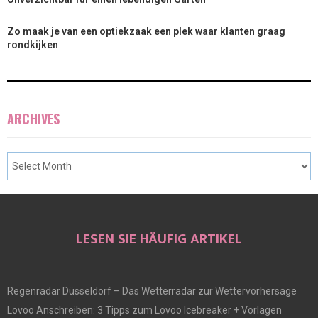
Zo maak je van een optiekzaak een plek waar klanten graag
rondkijken
ARCHIVES
LESEN SIE HÄUFIG ARTIKEL
Regenradar Düsseldorf – Das Wetterradar zur Wettervorhersage
Lovoo Anschreiben: 3 Tipps zum Lovoo Icebreaker + Vorlagen