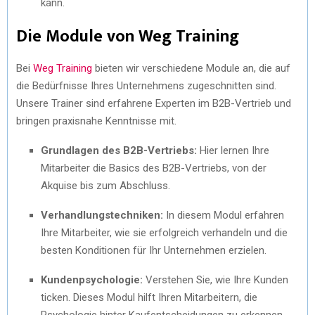
kann.
Die Module von Weg Training
Bei
Weg Training
bieten wir verschiedene Module an, die auf
die Bedürfnisse Ihres Unternehmens zugeschnitten sind.
Unsere Trainer sind erfahrene Experten im B2B-Vertrieb und
bringen praxisnahe Kenntnisse mit.
Grundlagen des B2B-Vertriebs:
Hier lernen Ihre
Mitarbeiter die Basics des B2B-Vertriebs, von der
Akquise bis zum Abschluss.
Verhandlungstechniken:
In diesem Modul erfahren
Ihre Mitarbeiter, wie sie erfolgreich verhandeln und die
besten Konditionen für Ihr Unternehmen erzielen.
Kundenpsychologie:
Verstehen Sie, wie Ihre Kunden
ticken. Dieses Modul hilft Ihren Mitarbeitern, die
Psychologie hinter Kaufentscheidungen zu erkennen