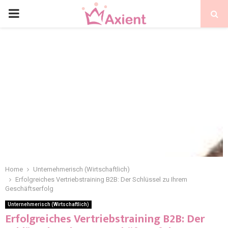
Home
Unternehmerisch (Wirtschaftlich)
Erfolgreiches Vertriebstraining B2B: Der Schlüssel zu Ihrem
Geschäftserfolg
Unternehmerisch (Wirtschaftlich)
Erfolgreiches Vertriebstraining B2B: Der