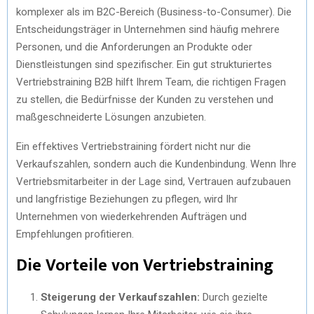
komplexer als im B2C-Bereich (Business-to-Consumer). Die
Entscheidungsträger in Unternehmen sind häufig mehrere
Personen, und die Anforderungen an Produkte oder
Dienstleistungen sind spezifischer. Ein gut strukturiertes
Vertriebstraining B2B hilft Ihrem Team, die richtigen Fragen
zu stellen, die Bedürfnisse der Kunden zu verstehen und
maßgeschneiderte Lösungen anzubieten.
Ein effektives Vertriebstraining fördert nicht nur die
Verkaufszahlen, sondern auch die Kundenbindung. Wenn Ihre
Vertriebsmitarbeiter in der Lage sind, Vertrauen aufzubauen
und langfristige Beziehungen zu pflegen, wird Ihr
Unternehmen von wiederkehrenden Aufträgen und
Empfehlungen profitieren.
Die Vorteile von Vertriebstraining
Steigerung der Verkaufszahlen:
Durch gezielte