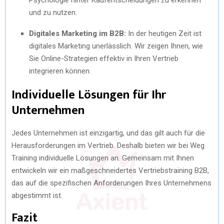
und zu nutzen.
Digitales Marketing im B2B:
In der heutigen Zeit ist
digitales Marketing unerlässlich. Wir zeigen Ihnen, wie
Sie Online-Strategien effektiv in Ihren Vertrieb
integrieren können.
Individuelle Lösungen für Ihr
Unternehmen
Jedes Unternehmen ist einzigartig, und das gilt auch für die
Herausforderungen im Vertrieb. Deshalb bieten wir bei Weg
Training individuelle Lösungen an. Gemeinsam mit Ihnen
entwickeln wir ein maßgeschneidertes Vertriebstraining B2B,
das auf die spezifischen Anforderungen Ihres Unternehmens
abgestimmt ist.
Fazit