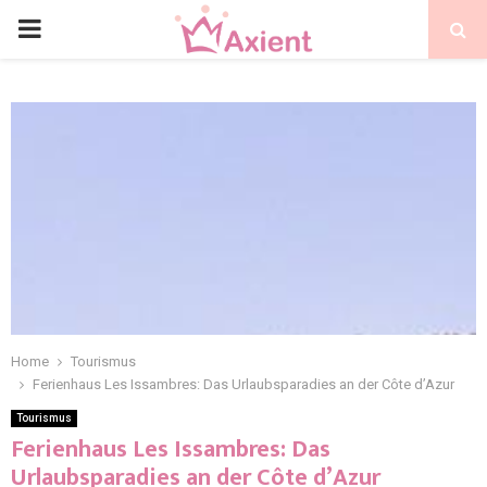
Home
Tourismus
Ferienhaus Les Issambres: Das Urlaubsparadies an der Côte d’Azur
Tourismus
Ferienhaus Les Issambres: Das
Urlaubsparadies an der Côte d’Azur