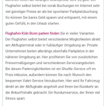
Flughafen selbst bietet bei vorab Buchungen im Internet sehr
viel günstiger Preise an als bei spontaner Parkplatzbuchung.
So können Sie bares Geld sparen und entspannt, mit einem
guten Gefühl, in den Urlaub starten.
Flughafen Köln Bonn parken finden
Sie in vielen Varianten.
Der Flughafen selbst bietet verschiedene Möglichkeiten direkt
am Abflugterminal oder in fußläufiger Umgebung an. Private
Unternehmen bieten allerdings ebenfalls Parkplätze in der
näheren Umgebung an. Hier profitieren Sie von zusätzlichen
Preisermäßigungen und verschiedenen Serviceangeboten.
Bei diesen Parkmöglichkeiten ist ein Shuttle-Service oft im
Preis inklusive, außerdem können Sie nach Wunsch den
bequemen Valet-Service hinzubuchen. Hier wird Ihr Fahrzeug
direkt an der Abflughalle angeholt und Ihnen bei Rückkehr an
die Ankunftshalle gebracht. Ein Rundumservice, der Ihnen viel
Stress spart.