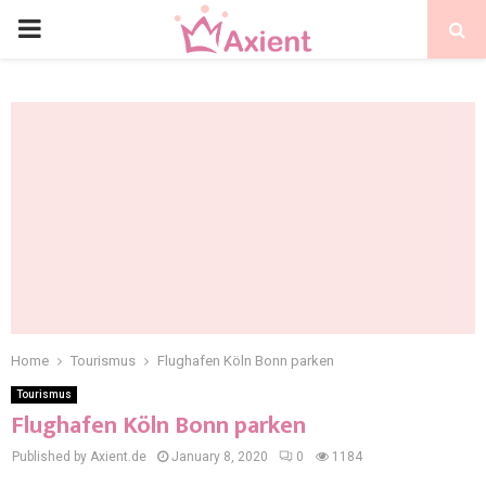
Home
Tourismus
Flughafen Köln Bonn parken
Tourismus
Flughafen Köln Bonn parken
Published by Axient.de
January 8, 2020
0
1184