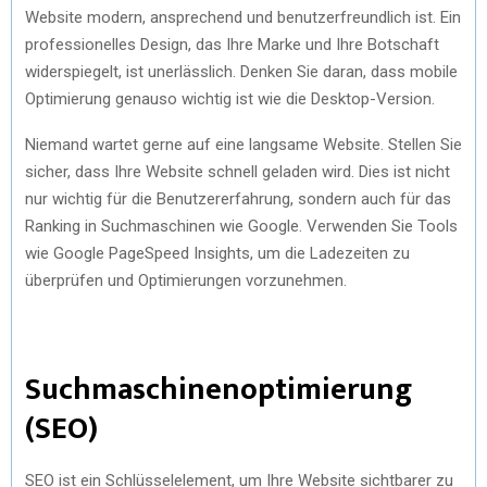
Website modern, ansprechend und benutzerfreundlich ist. Ein
professionelles Design, das Ihre Marke und Ihre Botschaft
widerspiegelt, ist unerlässlich. Denken Sie daran, dass mobile
Optimierung genauso wichtig ist wie die Desktop-Version.
Niemand wartet gerne auf eine langsame Website. Stellen Sie
sicher, dass Ihre Website schnell geladen wird. Dies ist nicht
nur wichtig für die Benutzererfahrung, sondern auch für das
Ranking in Suchmaschinen wie Google. Verwenden Sie Tools
wie Google PageSpeed Insights, um die Ladezeiten zu
überprüfen und Optimierungen vorzunehmen.
Suchmaschinenoptimierung
(SEO)
SEO ist ein Schlüsselelement, um Ihre Website sichtbarer zu