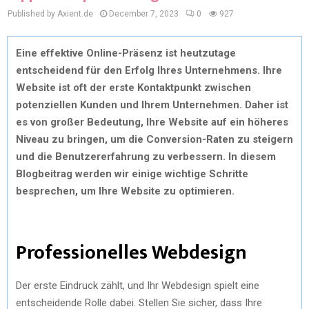
Published by Axient.de
December 7, 2023
0
927
Eine effektive Online-Präsenz ist heutzutage
entscheidend für den Erfolg Ihres Unternehmens. Ihre
Website ist oft der erste Kontaktpunkt zwischen
potenziellen Kunden und Ihrem Unternehmen. Daher ist
es von großer Bedeutung, Ihre Website auf ein höheres
Niveau zu bringen, um die Conversion-Raten zu steigern
und die Benutzererfahrung zu verbessern. In diesem
Blogbeitrag werden wir einige wichtige Schritte
besprechen, um Ihre Website zu optimieren.
Professionelles Webdesign
Der erste Eindruck zählt, und Ihr Webdesign spielt eine
entscheidende Rolle dabei. Stellen Sie sicher, dass Ihre