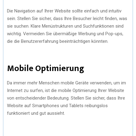
Die Navigation auf Ihrer Website sollte einfach und intuitiv
sein. Stellen Sie sicher, dass Ihre Besucher leicht finden, was
sie suchen. Klare Menüstrukturen und Suchfunktionen sind
wichtig. Vermeiden Sie übermäßige Werbung und Pop-ups,
die die Benutzererfahrung beeinträchtigen könnten.
Mobile Optimierung
Da immer mehr Menschen mobile Geräte verwenden, um im
Internet zu surfen, ist die mobile Optimierung Ihrer Website
von entscheidender Bedeutung. Stellen Sie sicher, dass Ihre
Website auf Smartphones und Tablets reibungslos
funktioniert und gut aussieht.