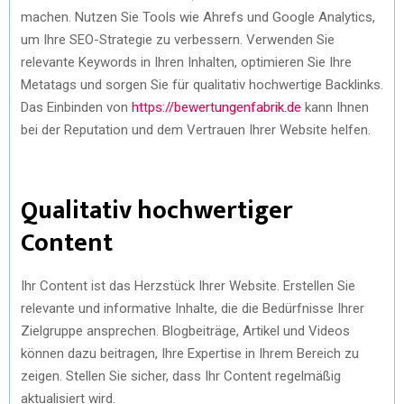
machen. Nutzen Sie Tools wie Ahrefs und Google Analytics,
um Ihre SEO-Strategie zu verbessern. Verwenden Sie
relevante Keywords in Ihren Inhalten, optimieren Sie Ihre
Metatags und sorgen Sie für qualitativ hochwertige Backlinks.
Das Einbinden von
https://bewertungenfabrik.de
kann Ihnen
bei der Reputation und dem Vertrauen Ihrer Website helfen.
Qualitativ hochwertiger
Content
Ihr Content ist das Herzstück Ihrer Website. Erstellen Sie
relevante und informative Inhalte, die die Bedürfnisse Ihrer
Zielgruppe ansprechen. Blogbeiträge, Artikel und Videos
können dazu beitragen, Ihre Expertise in Ihrem Bereich zu
zeigen. Stellen Sie sicher, dass Ihr Content regelmäßig
aktualisiert wird.