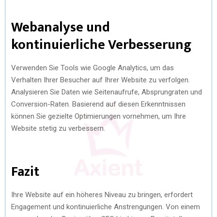
Webanalyse und
kontinuierliche Verbesserung
Verwenden Sie Tools wie Google Analytics, um das
Verhalten Ihrer Besucher auf Ihrer Website zu verfolgen.
Analysieren Sie Daten wie Seitenaufrufe, Absprungraten und
Conversion-Raten. Basierend auf diesen Erkenntnissen
können Sie gezielte Optimierungen vornehmen, um Ihre
Website stetig zu verbessern.
Fazit
Ihre Website auf ein höheres Niveau zu bringen, erfordert
Engagement und kontinuierliche Anstrengungen. Von einem