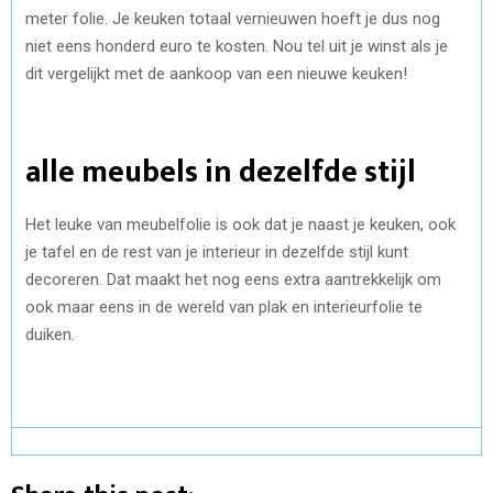
meter folie. Je keuken totaal vernieuwen hoeft je dus nog
niet eens honderd euro te kosten. Nou tel uit je winst als je
dit vergelijkt met de aankoop van een nieuwe keuken!
alle meubels in dezelfde stijl
Het leuke van meubelfolie is ook dat je naast je keuken, ook
je tafel en de rest van je interieur in dezelfde stijl kunt
decoreren. Dat maakt het nog eens extra aantrekkelijk om
ook maar eens in de wereld van plak en interieurfolie te
duiken.