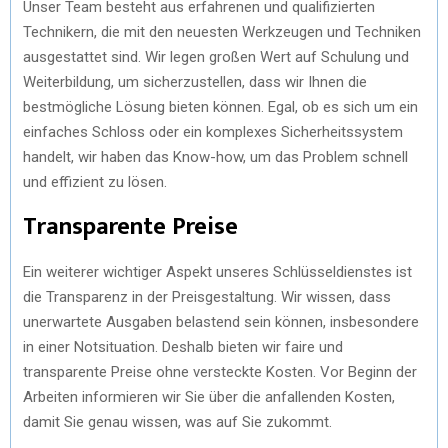
Unser Team besteht aus erfahrenen und qualifizierten
Technikern, die mit den neuesten Werkzeugen und Techniken
ausgestattet sind. Wir legen großen Wert auf Schulung und
Weiterbildung, um sicherzustellen, dass wir Ihnen die
bestmögliche Lösung bieten können. Egal, ob es sich um ein
einfaches Schloss oder ein komplexes Sicherheitssystem
handelt, wir haben das Know-how, um das Problem schnell
und effizient zu lösen.
Transparente Preise
Ein weiterer wichtiger Aspekt unseres Schlüsseldienstes ist
die Transparenz in der Preisgestaltung. Wir wissen, dass
unerwartete Ausgaben belastend sein können, insbesondere
in einer Notsituation. Deshalb bieten wir faire und
transparente Preise ohne versteckte Kosten. Vor Beginn der
Arbeiten informieren wir Sie über die anfallenden Kosten,
damit Sie genau wissen, was auf Sie zukommt.