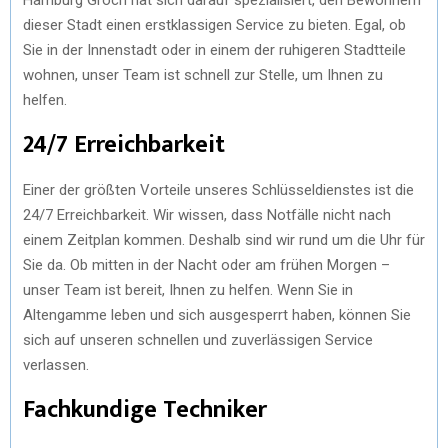
dieser Stadt einen erstklassigen Service zu bieten. Egal, ob
Sie in der Innenstadt oder in einem der ruhigeren Stadtteile
wohnen, unser Team ist schnell zur Stelle, um Ihnen zu
helfen.
24/7 Erreichbarkeit
Einer der größten Vorteile unseres Schlüsseldienstes ist die
24/7 Erreichbarkeit. Wir wissen, dass Notfälle nicht nach
einem Zeitplan kommen. Deshalb sind wir rund um die Uhr für
Sie da. Ob mitten in der Nacht oder am frühen Morgen –
unser Team ist bereit, Ihnen zu helfen. Wenn Sie in
Altengamme leben und sich ausgesperrt haben, können Sie
sich auf unseren schnellen und zuverlässigen Service
verlassen.
Fachkundige Techniker