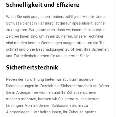
Schnelligkeit und Effizienz
Wenn Sie sich ausgesperrt haben, zählt jede Minute. Unser
Schlüsseldienst in Hamburg ist darauf spezialisiert, schnell
zu reagieren. Wir garantieren, dass wir innerhalb kürzester
Zeit bei Ihnen sind, um Ihnen zu helfen. Unsere Techniker
sind mit den besten Werkzeugen ausgestattet, um die Tür
schnell und ohne Beschädigungen zu öffnen. Ihre Sicherheit
und Zufriedenheit stehen für uns an erster Stelle.
Sicherheitstechnik
Neben der Türöffnung bieten wir auch umfassende
Dienstleistungen im Bereich der Sicherheitstechnik an. Wenn
Sie in Altengamme wohnen und Ihr Zuhause sicherer
machen möchten, beraten wir Sie gerne zu den besten
Lösungen. Von modernen Schlössern bis hin zu
Alarmanlagen – wir helfen Ihnen, Ihr Zuhause optimal