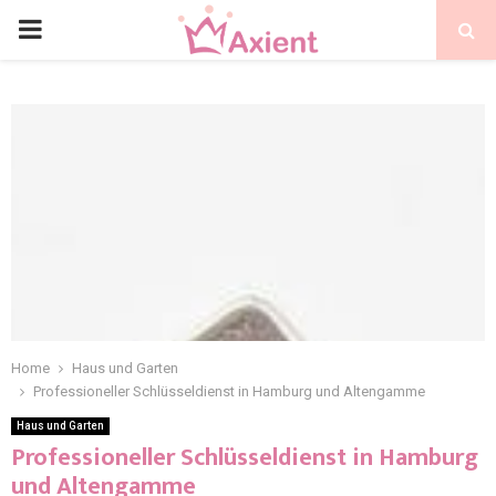
Home
Haus und Garten
Professioneller Schlüsseldienst in Hamburg und Altengamme
Haus und Garten
Professioneller Schlüsseldienst in Hamburg
und Altengamme