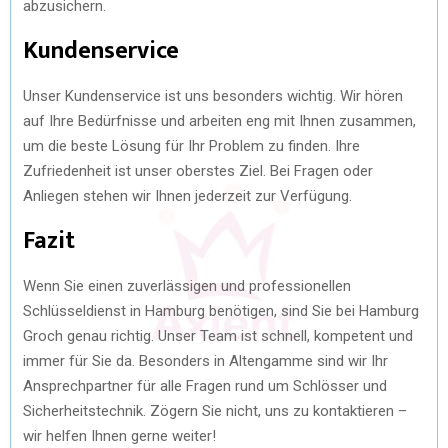
abzusichern.
Kundenservice
Unser Kundenservice ist uns besonders wichtig. Wir hören
auf Ihre Bedürfnisse und arbeiten eng mit Ihnen zusammen,
um die beste Lösung für Ihr Problem zu finden. Ihre
Zufriedenheit ist unser oberstes Ziel. Bei Fragen oder
Anliegen stehen wir Ihnen jederzeit zur Verfügung.
Fazit
Wenn Sie einen zuverlässigen und professionellen
Schlüsseldienst in Hamburg benötigen, sind Sie bei Hamburg
Groch genau richtig. Unser Team ist schnell, kompetent und
immer für Sie da. Besonders in Altengamme sind wir Ihr
Ansprechpartner für alle Fragen rund um Schlösser und
Sicherheitstechnik. Zögern Sie nicht, uns zu kontaktieren –
wir helfen Ihnen gerne weiter!