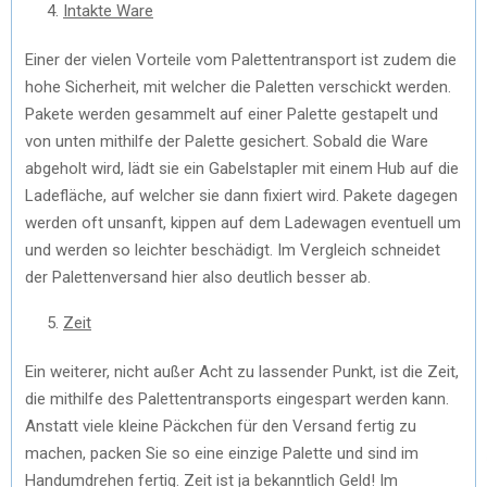
Intakte Ware
Einer der vielen Vorteile vom Palettentransport ist zudem die
hohe Sicherheit, mit welcher die Paletten verschickt werden.
Pakete werden gesammelt auf einer Palette gestapelt und
von unten mithilfe der Palette gesichert. Sobald die Ware
abgeholt wird, lädt sie ein Gabelstapler mit einem Hub auf die
Ladefläche, auf welcher sie dann fixiert wird. Pakete dagegen
werden oft unsanft, kippen auf dem Ladewagen eventuell um
und werden so leichter beschädigt. Im Vergleich schneidet
der Palettenversand hier also deutlich besser ab.
Zeit
Ein weiterer, nicht außer Acht zu lassender Punkt, ist die Zeit,
die mithilfe des Palettentransports eingespart werden kann.
Anstatt viele kleine Päckchen für den Versand fertig zu
machen, packen Sie so eine einzige Palette und sind im
Handumdrehen fertig. Zeit ist ja bekanntlich Geld! Im