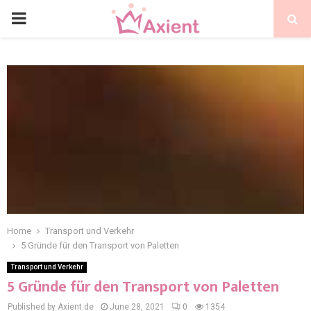
Home
Transport und Verkehr
5 Gründe für den Transport von Paletten
Transport und Verkehr
5 Gründe für den Transport von Paletten
Published by Axient.de
June 28, 2021
0
1354