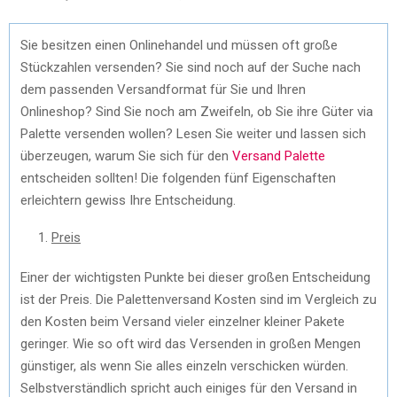
Sie besitzen einen Onlinehandel und müssen oft große
Stückzahlen versenden? Sie sind noch auf der Suche nach
dem passenden Versandformat für Sie und Ihren
Onlineshop? Sind Sie noch am Zweifeln, ob Sie ihre Güter via
Palette versenden wollen? Lesen Sie weiter und lassen sich
überzeugen, warum Sie sich für den
Versand Palette
entscheiden sollten! Die folgenden fünf Eigenschaften
erleichtern gewiss Ihre Entscheidung.
Preis
Einer der wichtigsten Punkte bei dieser großen Entscheidung
ist der Preis. Die Palettenversand Kosten sind im Vergleich zu
den Kosten beim Versand vieler einzelner kleiner Pakete
geringer. Wie so oft wird das Versenden in großen Mengen
günstiger, als wenn Sie alles einzeln verschicken würden.
Selbstverständlich spricht auch einiges für den Versand in