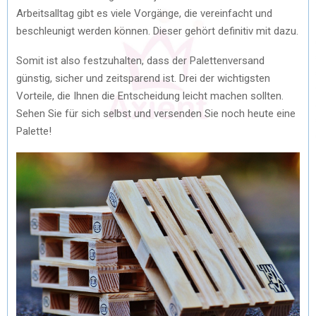
Arbeitsalltag gibt es viele Vorgänge, die vereinfacht und
beschleunigt werden können. Dieser gehört definitiv mit dazu.
Somit ist also festzuhalten, dass der Palettenversand
günstig, sicher und zeitsparend ist. Drei der wichtigsten
Vorteile, die Ihnen die Entscheidung leicht machen sollten.
Sehen Sie für sich selbst und versenden Sie noch heute eine
Palette!