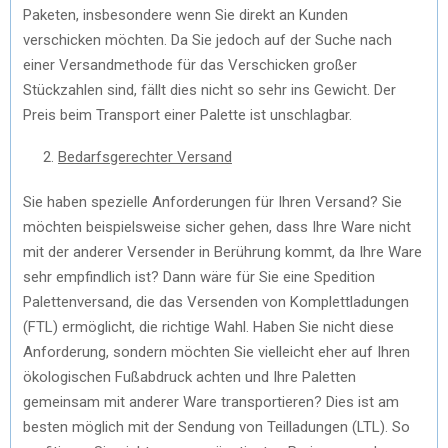
Paketen, insbesondere wenn Sie direkt an Kunden
verschicken möchten. Da Sie jedoch auf der Suche nach
einer Versandmethode für das Verschicken großer
Stückzahlen sind, fällt dies nicht so sehr ins Gewicht. Der
Preis beim Transport einer Palette ist unschlagbar.
Bedarfsgerechter Versand
Sie haben spezielle Anforderungen für Ihren Versand? Sie
möchten beispielsweise sicher gehen, dass Ihre Ware nicht
mit der anderer Versender in Berührung kommt, da Ihre Ware
sehr empfindlich ist? Dann wäre für Sie eine Spedition
Palettenversand, die das Versenden von Komplettladungen
(FTL) ermöglicht, die richtige Wahl. Haben Sie nicht diese
Anforderung, sondern möchten Sie vielleicht eher auf Ihren
ökologischen Fußabdruck achten und Ihre Paletten
gemeinsam mit anderer Ware transportieren? Dies ist am
besten möglich mit der Sendung von Teilladungen (LTL). So