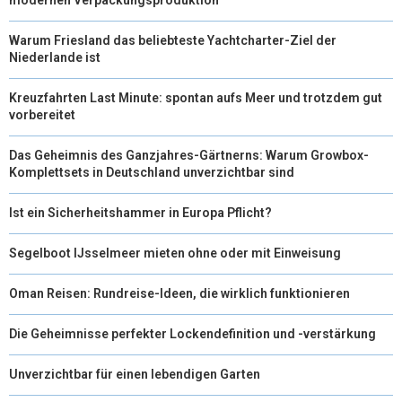
Warum Friesland das beliebteste Yachtcharter-Ziel der
Niederlande ist
Kreuzfahrten Last Minute: spontan aufs Meer und trotzdem gut
vorbereitet
Das Geheimnis des Ganzjahres-Gärtnerns: Warum Growbox-
Komplettsets in Deutschland unverzichtbar sind
Ist ein Sicherheitshammer in Europa Pflicht?
Segelboot IJsselmeer mieten ohne oder mit Einweisung
Oman Reisen: Rundreise-Ideen, die wirklich funktionieren
Die Geheimnisse perfekter Lockendefinition und -verstärkung
Unverzichtbar für einen lebendigen Garten