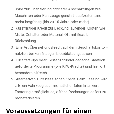
Wird zur Finanzierung größerer Anschaffungen wie
Maschinen oder Fahrzeuge genutzt. Laufzeiten sind
meist langfristig (bis zu 10 Jahre oder mehr).
Kurzfristiger Kredit zur Deckung laufender Kosten wie
Miete, Gehälter oder Material. Oft mit flexibler
Rückzahlung.
Eine Art Überziehungskredit auf dem Geschäftskonto –
nützlich bei kurzfristigen Liquiditätsengpässen.
Für Start-ups oder Existenzgründer gedacht. Staatlich
geförderte Programme (wie KfW-Kredite) sind hier oft
besonders hilfreich.
Alternativen zum klassischen Kredit. Beim Leasing wird
z. B. ein Fahrzeug über monatliche Raten finanziert.
Factoring ermöglicht es, offene Rechnungen sofort zu
monetarisieren.
Voraussetzungen für einen