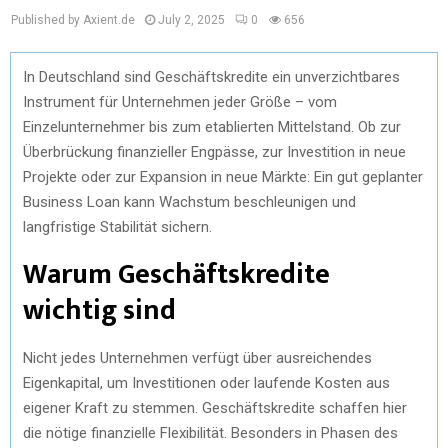
Published by Axient.de
July 2, 2025
0
656
In Deutschland sind Geschäftskredite ein unverzichtbares
Instrument für Unternehmen jeder Größe – vom
Einzelunternehmer bis zum etablierten Mittelstand. Ob zur
Überbrückung finanzieller Engpässe, zur Investition in neue
Projekte oder zur Expansion in neue Märkte: Ein gut geplanter
Business Loan kann Wachstum beschleunigen und
langfristige Stabilität sichern.
Warum Geschäftskredite
wichtig sind
Nicht jedes Unternehmen verfügt über ausreichendes
Eigenkapital, um Investitionen oder laufende Kosten aus
eigener Kraft zu stemmen. Geschäftskredite schaffen hier
die nötige finanzielle Flexibilität. Besonders in Phasen des