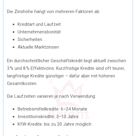
Die Zinshöhe hängt von mehreren Faktoren ab:
Kreditart und Laufzeit
Unternehmensbonität
Sicherheiten
Aktuelle Marktzinsen
Ein durchschnittlicher Geschäftskredit liegt aktuell zwischen
3 % und 8 % Effektivzins. Kurzfristige Kredite sind oft teurer,
langfristige Kredite günstiger – dafür aber mit höheren
Gesamtkosten.
Die Laufzeiten variieren je nach Verwendung:
Betriebsmittelkredite: 6–24 Monate
Investitionskredite: 3–10 Jahre
KfW-Kredite: bis zu 20 Jahre möglich