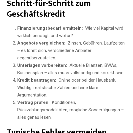
Schritt-für-Schritt zum
Geschäftskredit
Finanzierungsbedarf ermitteln:
Wie viel Kapital wird
wirklich benötigt, und wofür?
Angebote vergleichen:
Zinsen, Gebühren, Laufzeiten
– es lohnt sich, verschiedene Anbieter
gegenüberzustellen.
Unterlagen vorbereiten:
Aktuelle Bilanzen, BWAs,
Businessplan – alles muss vollständig und korrekt sein.
Kredit beantragen:
Online oder bei der Hausbank.
Wichtig: realistische Zahlen und eine klare
Argumentation.
Vertrag prüfen:
Konditionen,
Rückzahlungsmodalitäten, mögliche Sondertilgungen –
alles genau lesen.
Typische Fehler vermeiden