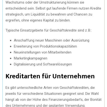
Wachstums oder der Umstrukturierung können sie
entscheidend sein. Selbst gut laufende Firmen nutzen Kredite
strategisch, um Liquidität zu bewahren und Chancen zu
ergreifen, ohne eigenes Kapital zu binden.
Typische Einsatzgebiete für Geschäftskredite sind z. B.:
Anschaffung neuer Maschinen oder Ausrüstung
Erweiterung von Produktionskapazitäten
Neueinstellungen von Mitarbeitenden
Marketingkampagnen
Digitalisierung und Softwarelösungen
Kreditarten für Unternehmen
Es gibt unterschiedliche Arten von Geschäftskrediten, die
jeweils für verschiedene Situationen geeignet sind. Die Wahl
hängt ab von der Höhe des Finanzierungsbedarfs, der Bonität
des Unternehmens und der geplanten Verwendung.