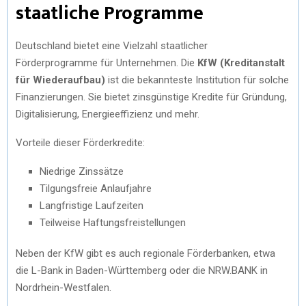
staatliche Programme
Deutschland bietet eine Vielzahl staatlicher
Förderprogramme für Unternehmen. Die
KfW (Kreditanstalt
für Wiederaufbau)
ist die bekannteste Institution für solche
Finanzierungen. Sie bietet zinsgünstige Kredite für Gründung,
Digitalisierung, Energieeffizienz und mehr.
Vorteile dieser Förderkredite:
Niedrige Zinssätze
Tilgungsfreie Anlaufjahre
Langfristige Laufzeiten
Teilweise Haftungsfreistellungen
Neben der KfW gibt es auch regionale Förderbanken, etwa
die L-Bank in Baden-Württemberg oder die NRW.BANK in
Nordrhein-Westfalen.