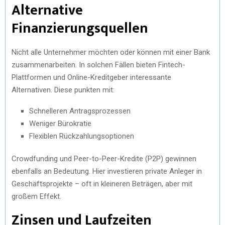
Alternative
Finanzierungsquellen
Nicht alle Unternehmer möchten oder können mit einer Bank
zusammenarbeiten. In solchen Fällen bieten Fintech-
Plattformen und Online-Kreditgeber interessante
Alternativen. Diese punkten mit:
Schnelleren Antragsprozessen
Weniger Bürokratie
Flexiblen Rückzahlungsoptionen
Crowdfunding und Peer-to-Peer-Kredite (P2P) gewinnen
ebenfalls an Bedeutung. Hier investieren private Anleger in
Geschäftsprojekte – oft in kleineren Beträgen, aber mit
großem Effekt.
Zinsen und Laufzeiten