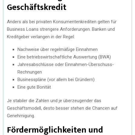
Geschäftskredit
Anders als bei privaten Konsumentenkrediten gelten für
Business Loans strengere Anforderungen. Banken und
Kreditgeber verlangen in der Regel:
Nachweise über regelmäßige Einnahmen
Eine betriebswirtschaftliche Auswertung (BWA)
Jahresabschlüsse oder Einnahmen-Überschuss-
Rechnungen
Businesspläne (vor allem bei Gründern)
Eine gute Bonität
Je stabiler die Zahlen und je überzeugender das
Geschäftsmodell, desto besser stehen die Chancen auf
Genehmigung.
Fördermöglichkeiten und