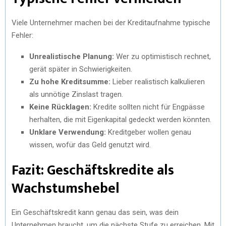
Viele Unternehmer machen bei der Kreditaufnahme typische
Fehler:
Unrealistische Planung:
Wer zu optimistisch rechnet,
gerät später in Schwierigkeiten.
Zu hohe Kreditsumme:
Lieber realistisch kalkulieren
als unnötige Zinslast tragen.
Keine Rücklagen:
Kredite sollten nicht für Engpässe
herhalten, die mit Eigenkapital gedeckt werden könnten.
Unklare Verwendung:
Kreditgeber wollen genau
wissen, wofür das Geld genutzt wird.
Fazit: Geschäftskredite als
Wachstumshebel
Ein Geschäftskredit kann genau das sein, was dein
Unternehmen braucht, um die nächste Stufe zu erreichen. Mit