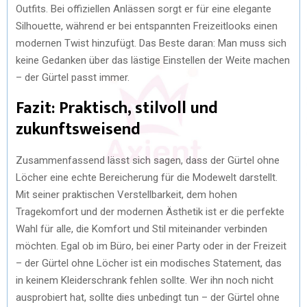
Outfits. Bei offiziellen Anlässen sorgt er für eine elegante
Silhouette, während er bei entspannten Freizeitlooks einen
modernen Twist hinzufügt. Das Beste daran: Man muss sich
keine Gedanken über das lästige Einstellen der Weite machen
– der Gürtel passt immer.
Fazit: Praktisch, stilvoll und
zukunftsweisend
Zusammenfassend lässt sich sagen, dass der Gürtel ohne
Löcher eine echte Bereicherung für die Modewelt darstellt.
Mit seiner praktischen Verstellbarkeit, dem hohen
Tragekomfort und der modernen Ästhetik ist er die perfekte
Wahl für alle, die Komfort und Stil miteinander verbinden
möchten. Egal ob im Büro, bei einer Party oder in der Freizeit
– der Gürtel ohne Löcher ist ein modisches Statement, das
in keinem Kleiderschrank fehlen sollte. Wer ihn noch nicht
ausprobiert hat, sollte dies unbedingt tun – der Gürtel ohne