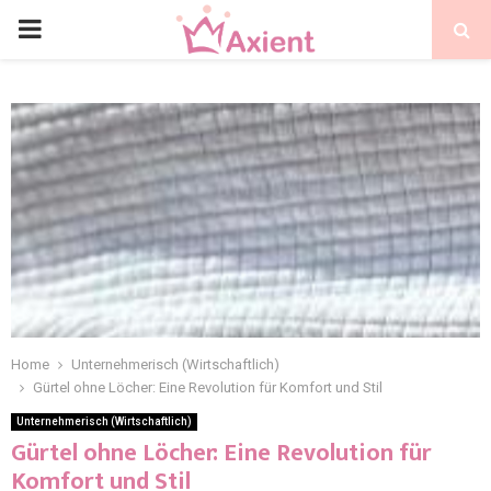
Home
Unternehmerisch (Wirtschaftlich)
Gürtel ohne Löcher: Eine Revolution für Komfort und Stil
Unternehmerisch (Wirtschaftlich)
Gürtel ohne Löcher: Eine Revolution für
Komfort und Stil