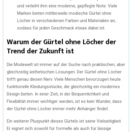
und verleiht ihm eine moderne, gepflegte Note. Viele
Marken bieten mittlerweile modische Gürtel ohne
Löcher in verschiedenen Farben und Materialien an,
sodass für jeden Geschmack etwas dabei ist.
Warum der Gürtel ohne Löcher der
Trend der Zukunft ist
Die Modewelt ist immer auf der Suche nach praktischen, aber
gleichzeitig ästhetischen Lösungen. Der Gürtel ohne Löcher
trifft genau diesen Nerv. Viele Menschen bevorzugen heute
funktionelle Kleidungsstücke, die gleichzeitig ein modernes
Design bieten. In einer Zeit, in der Bequemlichkeit und
Flexibilität immer wichtiger werden, ist es kein Wunder, dass
der Gürtel ohne Löcher immer mehr Anhänger findet.
Ein weiterer Pluspunkt dieses Gürtels ist seine Vielseitigkeit.
Er eignet sich sowohl für formelle als auch für lässige