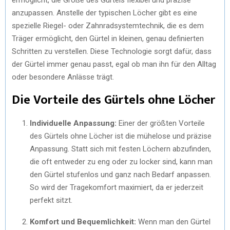
anzupassen. Anstelle der typischen Löcher gibt es eine
spezielle Riegel- oder Zahnradsystemtechnik, die es dem
Träger ermöglicht, den Gürtel in kleinen, genau definierten
Schritten zu verstellen. Diese Technologie sorgt dafür, dass
der Gürtel immer genau passt, egal ob man ihn für den Alltag
oder besondere Anlässe trägt.
Die Vorteile des Gürtels ohne Löcher
Individuelle Anpassung:
Einer der größten Vorteile
des Gürtels ohne Löcher ist die mühelose und präzise
Anpassung. Statt sich mit festen Löchern abzufinden,
die oft entweder zu eng oder zu locker sind, kann man
den Gürtel stufenlos und ganz nach Bedarf anpassen.
So wird der Tragekomfort maximiert, da er jederzeit
perfekt sitzt.
Komfort und Bequemlichkeit:
Wenn man den Gürtel