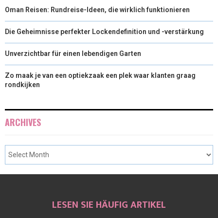
Oman Reisen: Rundreise-Ideen, die wirklich funktionieren
Die Geheimnisse perfekter Lockendefinition und -verstärkung
Unverzichtbar für einen lebendigen Garten
Zo maak je van een optiekzaak een plek waar klanten graag
rondkijken
ARCHIVES
LESEN SIE HÄUFIG ARTIKEL