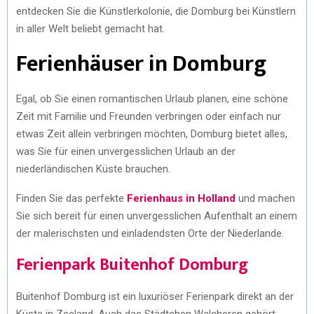
entdecken Sie die Künstlerkolonie, die Domburg bei Künstlern
in aller Welt beliebt gemacht hat.
Ferienhäuser in Domburg
Egal, ob Sie einen romantischen Urlaub planen, eine schöne
Zeit mit Familie und Freunden verbringen oder einfach nur
etwas Zeit allein verbringen möchten, Domburg bietet alles,
was Sie für einen unvergesslichen Urlaub an der
niederländischen Küste brauchen.
Finden Sie das perfekte
Ferienhaus in Holland
und machen
Sie sich bereit für einen unvergesslichen Aufenthalt an einem
der malerischsten und einladendsten Orte der Niederlande.
Ferienpark Buitenhof Domburg
Buitenhof Domburg ist ein luxuriöser Ferienpark direkt an der
Küste in Zeeland. Auch das Städtchen Walcheren gehört