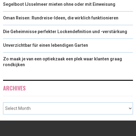
Segelboot IJsselmeer mieten ohne oder mit Einweisung
Oman Reisen: Rundreise-Ideen, die wirklich funktionieren
Die Geheimnisse perfekter Lockendefinition und -verstärkung
Unverzichtbar für einen lebendigen Garten
Zo maak je van een optiekzaak een plek waar klanten graag
rondkijken
ARCHIVES