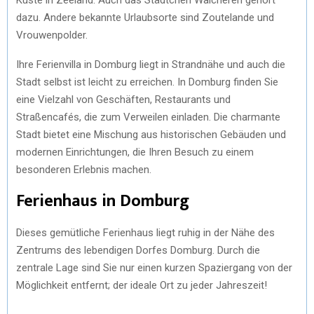
dazu. Andere bekannte Urlaubsorte sind Zoutelande und
Vrouwenpolder.
Ihre Ferienvilla in Domburg liegt in Strandnähe und auch die
Stadt selbst ist leicht zu erreichen. In Domburg finden Sie
eine Vielzahl von Geschäften, Restaurants und
Straßencafés, die zum Verweilen einladen. Die charmante
Stadt bietet eine Mischung aus historischen Gebäuden und
modernen Einrichtungen, die Ihren Besuch zu einem
besonderen Erlebnis machen.
Ferienhaus in Domburg
Dieses gemütliche Ferienhaus liegt ruhig in der Nähe des
Zentrums des lebendigen Dorfes Domburg. Durch die
zentrale Lage sind Sie nur einen kurzen Spaziergang von der
Möglichkeit entfernt; der ideale Ort zu jeder Jahreszeit!