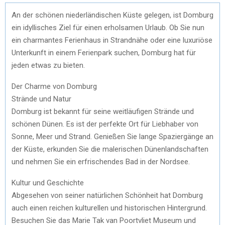
An der schönen niederländischen Küste gelegen, ist Domburg
ein idyllisches Ziel für einen erholsamen Urlaub. Ob Sie nun
ein charmantes Ferienhaus in Strandnähe oder eine luxuriöse
Unterkunft in einem Ferienpark suchen, Domburg hat für
jeden etwas zu bieten.
Der Charme von Domburg
Strände und Natur
Domburg ist bekannt für seine weitläufigen Strände und
schönen Dünen. Es ist der perfekte Ort für Liebhaber von
Sonne, Meer und Strand. Genießen Sie lange Spaziergänge an
der Küste, erkunden Sie die malerischen Dünenlandschaften
und nehmen Sie ein erfrischendes Bad in der Nordsee.
Kultur und Geschichte
Abgesehen von seiner natürlichen Schönheit hat Domburg
auch einen reichen kulturellen und historischen Hintergrund.
Besuchen Sie das Marie Tak van Poortvliet Museum und