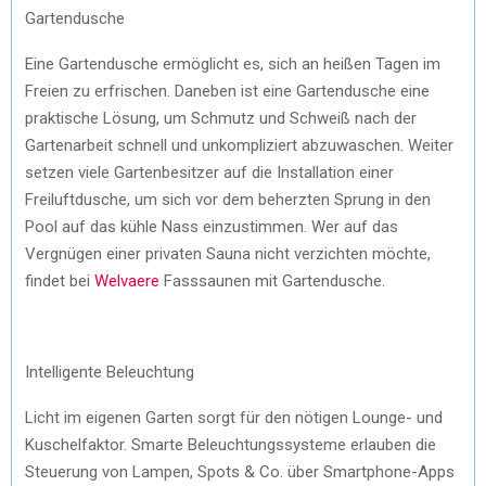
Gartendusche
Eine Gartendusche ermöglicht es, sich an heißen Tagen im
Freien zu erfrischen. Daneben ist eine Gartendusche eine
praktische Lösung, um Schmutz und Schweiß nach der
Gartenarbeit schnell und unkompliziert abzuwaschen. Weiter
setzen viele Gartenbesitzer auf die Installation einer
Freiluftdusche, um sich vor dem beherzten Sprung in den
Pool auf das kühle Nass einzustimmen. Wer auf das
Vergnügen einer privaten Sauna nicht verzichten möchte,
findet bei
Welvaere
Fasssaunen mit Gartendusche.
Intelligente Beleuchtung
Licht im eigenen Garten sorgt für den nötigen Lounge- und
Kuschelfaktor. Smarte Beleuchtungssysteme erlauben die
Steuerung von Lampen, Spots & Co. über Smartphone-Apps