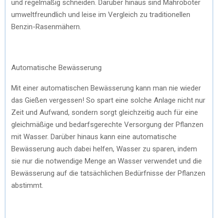
und regelmäßig schneiden. Darüber hinaus sind Mähroboter
umweltfreundlich und leise im Vergleich zu traditionellen
Benzin-Rasenmähern.
Automatische Bewässerung
Mit einer automatischen Bewässerung kann man nie wieder
das Gießen vergessen! So spart eine solche Anlage nicht nur
Zeit und Aufwand, sondern sorgt gleichzeitig auch für eine
gleichmäßige und bedarfsgerechte Versorgung der Pflanzen
mit Wasser. Darüber hinaus kann eine automatische
Bewässerung auch dabei helfen, Wasser zu sparen, indem
sie nur die notwendige Menge an Wasser verwendet und die
Bewässerung auf die tatsächlichen Bedürfnisse der Pflanzen
abstimmt.