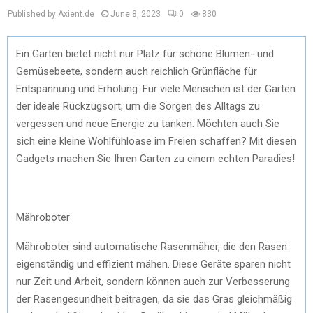
Published by Axient.de
June 8, 2023
0
830
Ein Garten bietet nicht nur Platz für schöne Blumen- und
Gemüsebeete, sondern auch reichlich Grünfläche für
Entspannung und Erholung. Für viele Menschen ist der Garten
der ideale Rückzugsort, um die Sorgen des Alltags zu
vergessen und neue Energie zu tanken. Möchten auch Sie
sich eine kleine Wohlfühloase im Freien schaffen? Mit diesen
Gadgets machen Sie Ihren Garten zu einem echten Paradies!
Mähroboter
Mähroboter sind automatische Rasenmäher, die den Rasen
eigenständig und effizient mähen. Diese Geräte sparen nicht
nur Zeit und Arbeit, sondern können auch zur Verbesserung
der Rasengesundheit beitragen, da sie das Gras gleichmäßig