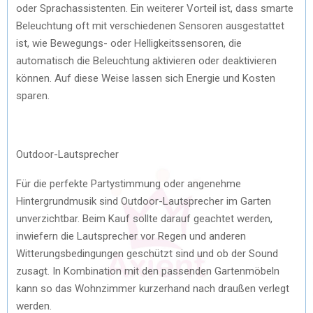
oder Sprachassistenten. Ein weiterer Vorteil ist, dass smarte
Beleuchtung oft mit verschiedenen Sensoren ausgestattet
ist, wie Bewegungs- oder Helligkeitssensoren, die
automatisch die Beleuchtung aktivieren oder deaktivieren
können. Auf diese Weise lassen sich Energie und Kosten
sparen.
Outdoor-Lautsprecher
Für die perfekte Partystimmung oder angenehme
Hintergrundmusik sind Outdoor-Lautsprecher im Garten
unverzichtbar. Beim Kauf sollte darauf geachtet werden,
inwiefern die Lautsprecher vor Regen und anderen
Witterungsbedingungen geschützt sind und ob der Sound
zusagt. In Kombination mit den passenden Gartenmöbeln
kann so das Wohnzimmer kurzerhand nach draußen verlegt
werden.