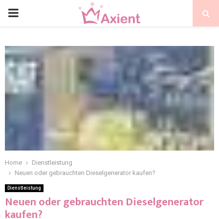
Home
Dienstleistung
Neuen oder gebrauchten Dieselgenerator kaufen?
Dienstleistung
Neuen oder gebrauchten Dieselgenerator
kaufen?