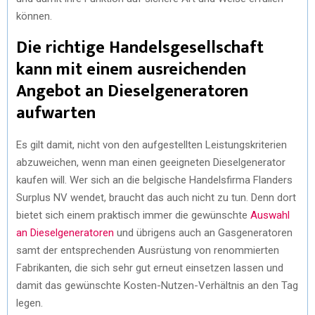
können.
Die richtige Handelsgesellschaft
kann mit einem ausreichenden
Angebot an Dieselgeneratoren
aufwarten
Es gilt damit, nicht von den aufgestellten Leistungskriterien
abzuweichen, wenn man einen geeigneten Dieselgenerator
kaufen will. Wer sich an die belgische Handelsfirma Flanders
Surplus NV wendet, braucht das auch nicht zu tun. Denn dort
bietet sich einem praktisch immer die gewünschte
Auswahl
an Dieselgeneratoren
und übrigens auch an Gasgeneratoren
samt der entsprechenden Ausrüstung von renommierten
Fabrikanten, die sich sehr gut erneut einsetzen lassen und
damit das gewünschte Kosten-Nutzen-Verhältnis an den Tag
legen.