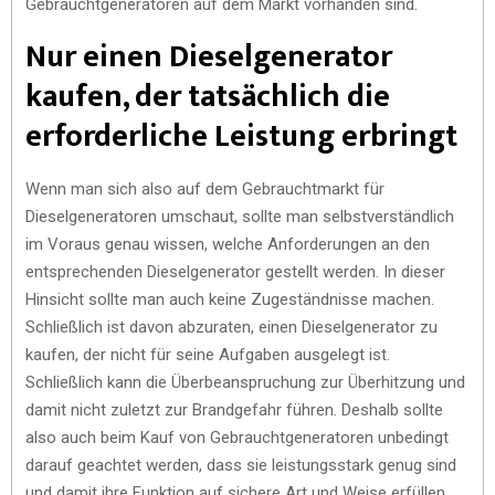
Gebrauchtgeneratoren auf dem Markt vorhanden sind.
Nur einen Dieselgenerator
kaufen, der tatsächlich die
erforderliche Leistung erbringt
Wenn man sich also auf dem Gebrauchtmarkt für
Dieselgeneratoren umschaut, sollte man selbstverständlich
im Voraus genau wissen, welche Anforderungen an den
entsprechenden Dieselgenerator gestellt werden. In dieser
Hinsicht sollte man auch keine Zugeständnisse machen.
Schließlich ist davon abzuraten, einen Dieselgenerator zu
kaufen, der nicht für seine Aufgaben ausgelegt ist.
Schließlich kann die Überbeanspruchung zur Überhitzung und
damit nicht zuletzt zur Brandgefahr führen. Deshalb sollte
also auch beim Kauf von Gebrauchtgeneratoren unbedingt
darauf geachtet werden, dass sie leistungsstark genug sind
und damit ihre Funktion auf sichere Art und Weise erfüllen