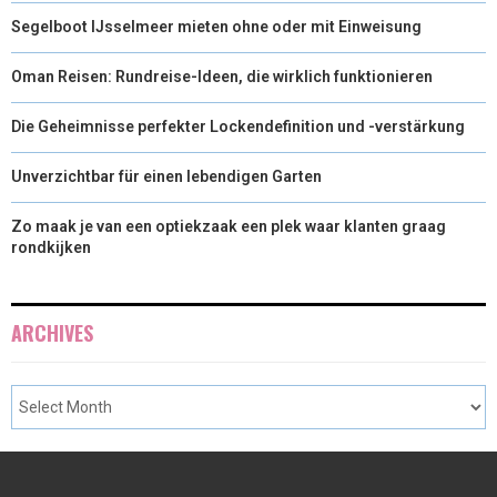
Segelboot IJsselmeer mieten ohne oder mit Einweisung
Oman Reisen: Rundreise-Ideen, die wirklich funktionieren
Die Geheimnisse perfekter Lockendefinition und -verstärkung
Unverzichtbar für einen lebendigen Garten
Zo maak je van een optiekzaak een plek waar klanten graag
rondkijken
ARCHIVES