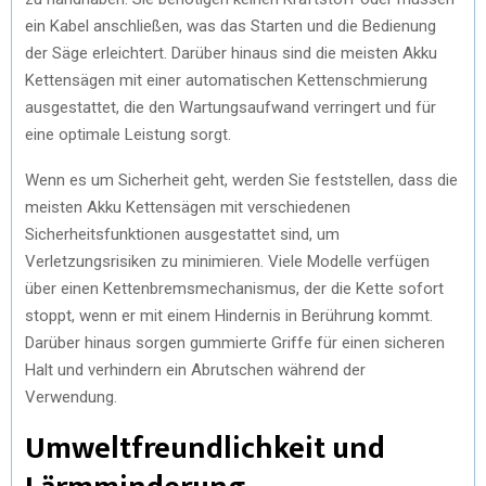
ein Kabel anschließen, was das Starten und die Bedienung
der Säge erleichtert. Darüber hinaus sind die meisten Akku
Kettensägen mit einer automatischen Kettenschmierung
ausgestattet, die den Wartungsaufwand verringert und für
eine optimale Leistung sorgt.
Wenn es um Sicherheit geht, werden Sie feststellen, dass die
meisten Akku Kettensägen mit verschiedenen
Sicherheitsfunktionen ausgestattet sind, um
Verletzungsrisiken zu minimieren. Viele Modelle verfügen
über einen Kettenbremsmechanismus, der die Kette sofort
stoppt, wenn er mit einem Hindernis in Berührung kommt.
Darüber hinaus sorgen gummierte Griffe für einen sicheren
Halt und verhindern ein Abrutschen während der
Verwendung.
Umweltfreundlichkeit und