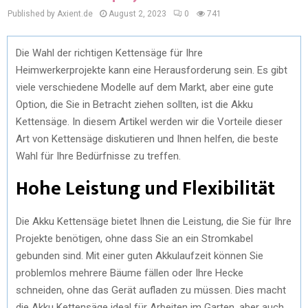
Published by Axient.de
August 2, 2023
0
741
Die Wahl der richtigen Kettensäge für Ihre
Heimwerkerprojekte kann eine Herausforderung sein. Es gibt
viele verschiedene Modelle auf dem Markt, aber eine gute
Option, die Sie in Betracht ziehen sollten, ist die Akku
Kettensäge. In diesem Artikel werden wir die Vorteile dieser
Art von Kettensäge diskutieren und Ihnen helfen, die beste
Wahl für Ihre Bedürfnisse zu treffen.
Hohe Leistung und Flexibilität
Die Akku Kettensäge bietet Ihnen die Leistung, die Sie für Ihre
Projekte benötigen, ohne dass Sie an ein Stromkabel
gebunden sind. Mit einer guten Akkulaufzeit können Sie
problemlos mehrere Bäume fällen oder Ihre Hecke
schneiden, ohne das Gerät aufladen zu müssen. Dies macht
die Akku Kettensäge ideal für Arbeiten im Garten, aber auch