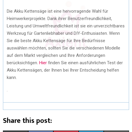
Die Akku Kettensäge ist eine hervorragende Wahl für
Heimwerkerprojekte. Dank ihrer Benutzerfreundlichkeit,
Leistung und Umweltfreundlichkeit ist sie ein unverzichtbares
Werkzeug für Gartenliebhaber und DIY-Enthusiasten. Wenn
Sie die beste Akku Kettensäge für Ihre Bedürfnisse
auswählen möchten, sollten Sie die verschiedenen Modelle
auf dem Markt vergleichen und Ihre Anforderungen
berücksichtigen.
Hier
finden Sie einen ausführlichen Test der
Akku Kettensägen, der Ihnen bei Ihrer Entscheidung helfen
kann.
.
Share this post: