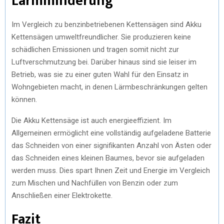
Lärmminderung
Im Vergleich zu benzinbetriebenen Kettensägen sind Akku
Kettensägen umweltfreundlicher. Sie produzieren keine
schädlichen Emissionen und tragen somit nicht zur
Luftverschmutzung bei. Darüber hinaus sind sie leiser im
Betrieb, was sie zu einer guten Wahl für den Einsatz in
Wohngebieten macht, in denen Lärmbeschränkungen gelten
können.
Die Akku Kettensäge ist auch energieeffizient. Im
Allgemeinen ermöglicht eine vollständig aufgeladene Batterie
das Schneiden von einer signifikanten Anzahl von Ästen oder
das Schneiden eines kleinen Baumes, bevor sie aufgeladen
werden muss. Dies spart Ihnen Zeit und Energie im Vergleich
zum Mischen und Nachfüllen von Benzin oder zum
Anschließen einer Elektrokette.
Fazit