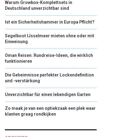
Warum Growbox-Komplettsets in
Deutschland unverzichtbar sind
Ist ein Sicherheitshammer in Europa Pflicht?
Segelboot IJsselmeer mieten ohne oder mit
Einweisung
Oman Reisen: Rundreise-Ideen, die wirklich
funktionieren
Die Geheimnisse perfekter Lockendefinition
und -verstärkung
Unverzichtbar für einen lebendigen Garten
Zo maak je van een optiekzaak een plek waar
klanten graag rondkijken