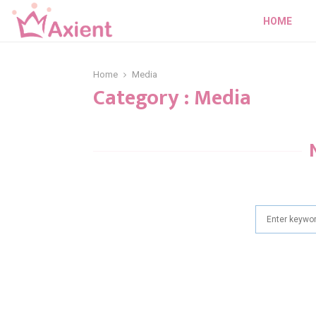
HOME
Home
Media
Category : Media