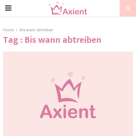
Home
Bis wann abtreiben
Tag : Bis wann abtreiben