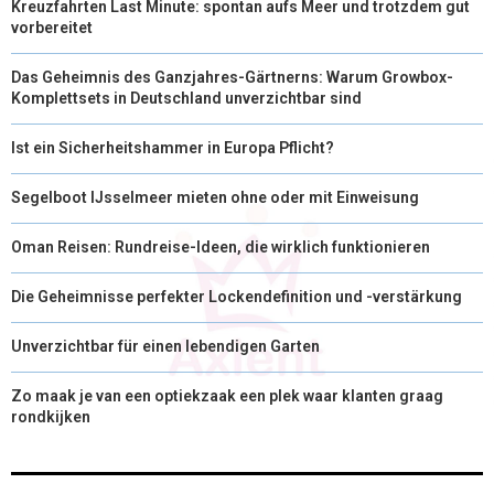
Kreuzfahrten Last Minute: spontan aufs Meer und trotzdem gut
vorbereitet
Das Geheimnis des Ganzjahres-Gärtnerns: Warum Growbox-
Komplettsets in Deutschland unverzichtbar sind
Ist ein Sicherheitshammer in Europa Pflicht?
Segelboot IJsselmeer mieten ohne oder mit Einweisung
Oman Reisen: Rundreise-Ideen, die wirklich funktionieren
Die Geheimnisse perfekter Lockendefinition und -verstärkung
Unverzichtbar für einen lebendigen Garten
Zo maak je van een optiekzaak een plek waar klanten graag
rondkijken