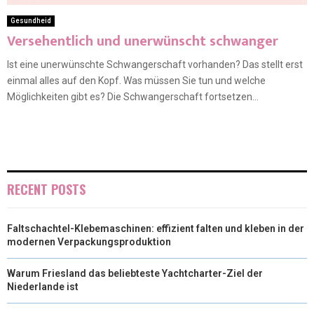
Gesundheid
Versehentlich und unerwünscht schwanger
Ist eine unerwünschte Schwangerschaft vorhanden? Das stellt erst
einmal alles auf den Kopf. Was müssen Sie tun und welche
Möglichkeiten gibt es? Die Schwangerschaft fortsetzen...
RECENT POSTS
Faltschachtel-Klebemaschinen: effizient falten und kleben in der
modernen Verpackungsproduktion
Warum Friesland das beliebteste Yachtcharter-Ziel der
Niederlande ist