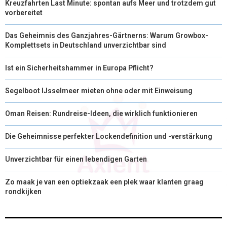
Kreuzfahrten Last Minute: spontan aufs Meer und trotzdem gut
vorbereitet
Das Geheimnis des Ganzjahres-Gärtnerns: Warum Growbox-
Komplettsets in Deutschland unverzichtbar sind
Ist ein Sicherheitshammer in Europa Pflicht?
Segelboot IJsselmeer mieten ohne oder mit Einweisung
Oman Reisen: Rundreise-Ideen, die wirklich funktionieren
Die Geheimnisse perfekter Lockendefinition und -verstärkung
Unverzichtbar für einen lebendigen Garten
Zo maak je van een optiekzaak een plek waar klanten graag
rondkijken