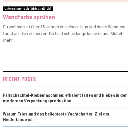
Unternehmerisch (Wirtschaftlich)
Wandfarbe sprühen
Du wohnst seit über 15 Jahren im selben Haus und deine Wohnung
fängt an, dich zu nerven. Du hast schon lange keine neuen Möbel
mehr...
RECENT POSTS
Faltschachtel-Klebemaschinen: effizient falten und kleben in der
modernen Verpackungsproduktion
Warum Friesland das beliebteste Yachtcharter-Ziel der
Niederlande ist