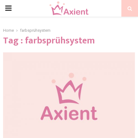
Home
farbsprühsystem
Tag : farbsprühsystem