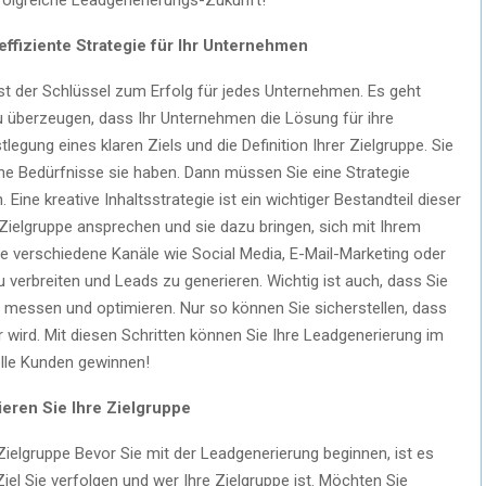
fiziente Strategie für Ihr Unternehmen
ist der Schlüssel zum Erfolg für jedes Unternehmen. Es geht
u überzeugen, dass Ihr Unternehmen die Lösung für ihre
stlegung eines klaren Ziels und die Definition Ihrer Zielgruppe. Sie
che Bedürfnisse sie haben. Dann müssen Sie eine Strategie
ine kreative Inhaltsstrategie ist ein wichtiger Bestandteil dieser
hre Zielgruppe ansprechen und sie dazu bringen, sich mit Ihrem
 verschiedene Kanäle wie Social Media, E-Mail-Marketing oder
verbreiten und Leads zu generieren. Wichtig ist auch, dass Sie
messen und optimieren. Nur so können Sie sicherstellen, dass
r wird. Mit diesen Schritten können Sie Ihre Leadgenerierung im
lle Kunden gewinnen!
nieren Sie Ihre Zielgruppe
e Zielgruppe Bevor Sie mit der Leadgenerierung beginnen, ist es
Ziel Sie verfolgen und wer Ihre Zielgruppe ist. Möchten Sie