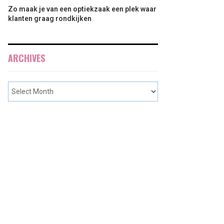
Zo maak je van een optiekzaak een plek waar
klanten graag rondkijken
ARCHIVES