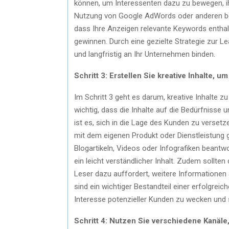
können, um Interessenten dazu zu bewegen, ihr
Nutzung von Google AdWords oder anderen bez
dass Ihre Anzeigen relevante Keywords enthal
gewinnen. Durch eine gezielte Strategie zur L
und langfristig an Ihr Unternehmen binden.
Schritt 3: Erstellen Sie kreative Inhalte,
Im Schritt 3 geht es darum, kreative Inhalte zu
wichtig, dass die Inhalte auf die Bedürfnisse 
ist es, sich in die Lage des Kunden zu versetz
mit dem eigenen Produkt oder Dienstleistung
Blogartikeln, Videos oder Infografiken beantw
ein leicht verständlicher Inhalt. Zudem sollten
Leser dazu auffordert, weitere Informationen
sind ein wichtiger Bestandteil einer erfolgr
Interesse potenzieller Kunden zu wecken und 
Schritt 4: Nutzen Sie verschiedene Kanäle