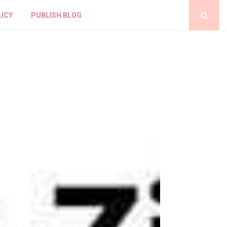
LICY
PUBLISH BLOG