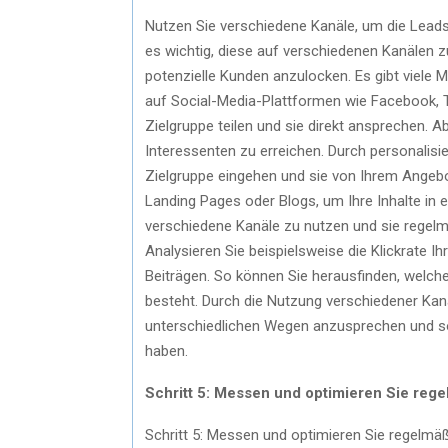
Nutzen Sie verschiedene Kanäle, um die Leads z
es wichtig, diese auf verschiedenen Kanälen z
potenzielle Kunden anzulocken. Es gibt viele Mö
auf Social-Media-Plattformen wie Facebook, Tw
Zielgruppe teilen und sie direkt ansprechen. A
Interessenten zu erreichen. Durch personalisie
Zielgruppe eingehen und sie von Ihrem Angebo
Landing Pages oder Blogs, um Ihre Inhalte in e
verschiedene Kanäle zu nutzen und sie regelmä
Analysieren Sie beispielsweise die Klickrate 
Beiträgen. So können Sie herausfinden, welc
besteht. Durch die Nutzung verschiedener Kanä
unterschiedlichen Wegen anzusprechen und so
haben.
Schritt 5: Messen und optimieren Sie reg
Schritt 5: Messen und optimieren Sie regelmäß