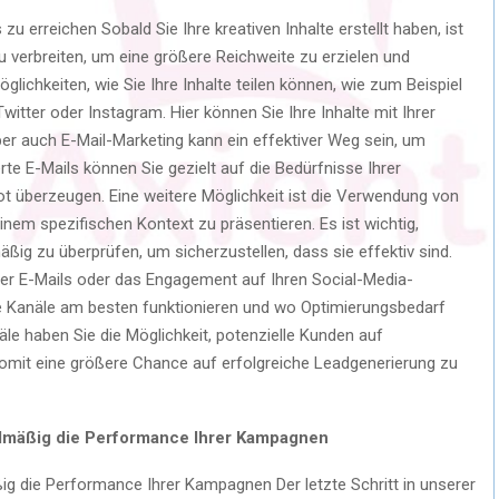
u erreichen Sobald Sie Ihre kreativen Inhalte erstellt haben, ist
u verbreiten, um eine größere Reichweite zu erzielen und
glichkeiten, wie Sie Ihre Inhalte teilen können, wie zum Beispiel
itter oder Instagram. Hier können Sie Ihre Inhalte mit Ihrer
ber auch E-Mail-Marketing kann ein effektiver Weg sein, um
rte E-Mails können Sie gezielt auf die Bedürfnisse Ihrer
t überzeugen. Eine weitere Möglichkeit ist die Verwendung von
inem spezifischen Kontext zu präsentieren. Es ist wichtig,
ßig zu überprüfen, um sicherzustellen, dass sie effektiv sind.
Ihrer E-Mails oder das Engagement auf Ihren Social-Media-
he Kanäle am besten funktionieren und wo Optimierungsbedarf
le haben Sie die Möglichkeit, potenzielle Kunden auf
mit eine größere Chance auf erfolgreiche Leadgenerierung zu
elmäßig die Performance Ihrer Kampagnen
ig die Performance Ihrer Kampagnen Der letzte Schritt in unserer