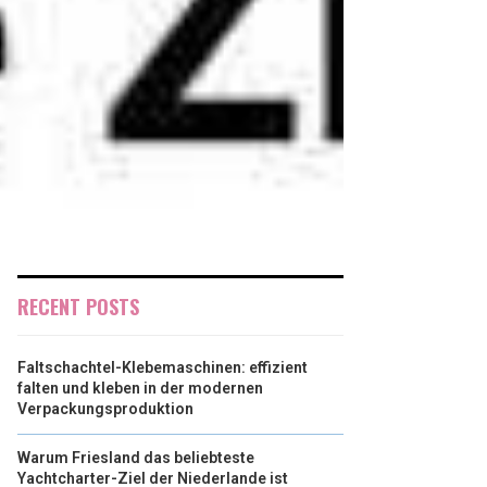
RECENT POSTS
Faltschachtel-Klebemaschinen: effizient
falten und kleben in der modernen
Verpackungsproduktion
Warum Friesland das beliebteste
Yachtcharter-Ziel der Niederlande ist