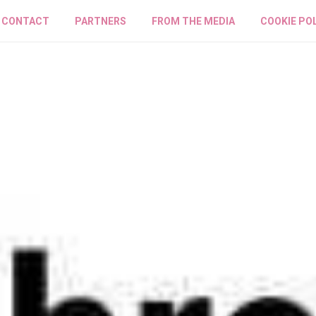
CONTACT
PARTNERS
FROM THE MEDIA
COOKIE PO