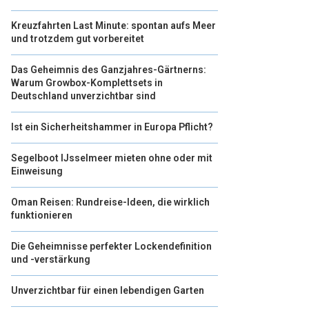
Kreuzfahrten Last Minute: spontan aufs Meer
und trotzdem gut vorbereitet
Das Geheimnis des Ganzjahres-Gärtnerns:
Warum Growbox-Komplettsets in
Deutschland unverzichtbar sind
Ist ein Sicherheitshammer in Europa Pflicht?
Segelboot IJsselmeer mieten ohne oder mit
Einweisung
Oman Reisen: Rundreise-Ideen, die wirklich
funktionieren
Die Geheimnisse perfekter Lockendefinition
und -verstärkung
Unverzichtbar für einen lebendigen Garten