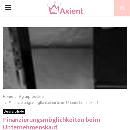
Home
Agrarprodukte
Finanzierungsmöglichkeiten beim Unternehmenskauf
Agrarprodukte
Finanzierungsmöglichkeiten beim
Unternehmenskauf