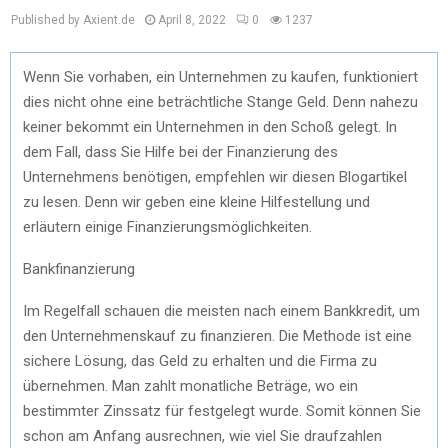
Published by Axient.de
April 8, 2022
0
1237
Wenn Sie vorhaben, ein Unternehmen zu kaufen, funktioniert
dies nicht ohne eine beträchtliche Stange Geld. Denn nahezu
keiner bekommt ein Unternehmen in den Schoß gelegt. In
dem Fall, dass Sie Hilfe bei der Finanzierung des
Unternehmens benötigen, empfehlen wir diesen Blogartikel
zu lesen. Denn wir geben eine kleine Hilfestellung und
erläutern einige Finanzierungsmöglichkeiten.
Bankfinanzierung
Im Regelfall schauen die meisten nach einem Bankkredit, um
den Unternehmenskauf zu finanzieren. Die Methode ist eine
sichere Lösung, das Geld zu erhalten und die Firma zu
übernehmen. Man zahlt monatliche Beträge, wo ein
bestimmter Zinssatz für festgelegt wurde. Somit können Sie
schon am Anfang ausrechnen, wie viel Sie draufzahlen