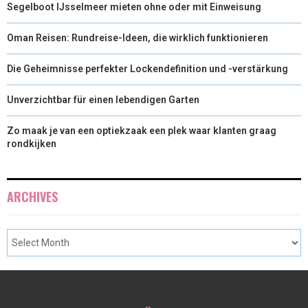
Segelboot IJsselmeer mieten ohne oder mit Einweisung
Oman Reisen: Rundreise-Ideen, die wirklich funktionieren
Die Geheimnisse perfekter Lockendefinition und -verstärkung
Unverzichtbar für einen lebendigen Garten
Zo maak je van een optiekzaak een plek waar klanten graag
rondkijken
ARCHIVES