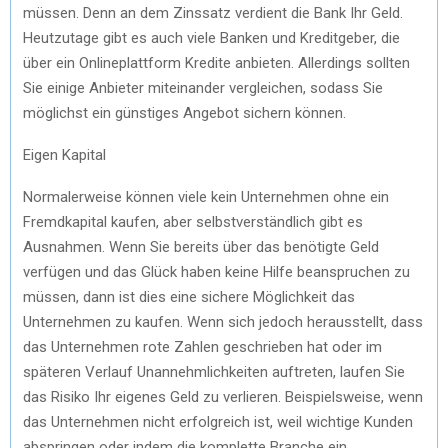
müssen. Denn an dem Zinssatz verdient die Bank Ihr Geld.
Heutzutage gibt es auch viele Banken und Kreditgeber, die
über ein Onlineplattform Kredite anbieten. Allerdings sollten
Sie einige Anbieter miteinander vergleichen, sodass Sie
möglichst ein günstiges Angebot sichern können.
Eigen Kapital
Normalerweise können viele kein Unternehmen ohne ein
Fremdkapital kaufen, aber selbstverständlich gibt es
Ausnahmen. Wenn Sie bereits über das benötigte Geld
verfügen und das Glück haben keine Hilfe beanspruchen zu
müssen, dann ist dies eine sichere Möglichkeit das
Unternehmen zu kaufen. Wenn sich jedoch herausstellt, dass
das Unternehmen rote Zahlen geschrieben hat oder im
späteren Verlauf Unannehmlichkeiten auftreten, laufen Sie
das Risiko Ihr eigenes Geld zu verlieren. Beispielsweise, wenn
das Unternehmen nicht erfolgreich ist, weil wichtige Kunden
abspringen oder indem die komplette Branche ein