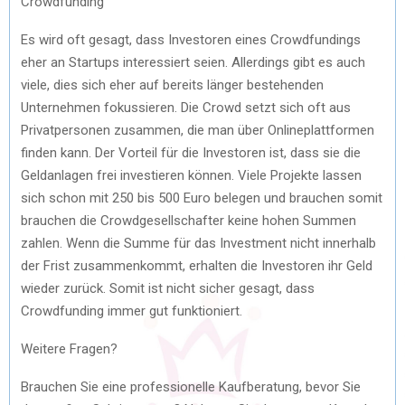
Crowdfunding
Es wird oft gesagt, dass Investoren eines Crowdfundings
eher an Startups interessiert seien. Allerdings gibt es auch
viele, dies sich eher auf bereits länger bestehenden
Unternehmen fokussieren. Die Crowd setzt sich oft aus
Privatpersonen zusammen, die man über Onlineplattformen
finden kann. Der Vorteil für die Investoren ist, dass sie die
Geldanlagen frei investieren können. Viele Projekte lassen
sich schon mit 250 bis 500 Euro belegen und brauchen somit
brauchen die Crowdgesellschafter keine hohen Summen
zahlen. Wenn die Summe für das Investment nicht innerhalb
der Frist zusammenkommt, erhalten die Investoren ihr Geld
wieder zurück. Somit ist nicht sicher gesagt, dass
Crowdfunding immer gut funktioniert.
Weitere Fragen?
Brauchen Sie eine professionelle Kaufberatung, bevor Sie