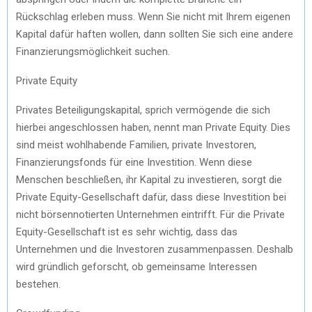
Rückschlag erleben muss. Wenn Sie nicht mit Ihrem eigenen
Kapital dafür haften wollen, dann sollten Sie sich eine andere
Finanzierungsmöglichkeit suchen.
Private Equity
Privates Beteiligungskapital, sprich vermögende die sich
hierbei angeschlossen haben, nennt man Private Equity. Dies
sind meist wohlhabende Familien, private Investoren,
Finanzierungsfonds für eine Investition. Wenn diese
Menschen beschließen, ihr Kapital zu investieren, sorgt die
Private Equity-Gesellschaft dafür, dass diese Investition bei
nicht börsennotierten Unternehmen eintrifft. Für die Private
Equity-Gesellschaft ist es sehr wichtig, dass das
Unternehmen und die Investoren zusammenpassen. Deshalb
wird gründlich geforscht, ob gemeinsame Interessen
bestehen.