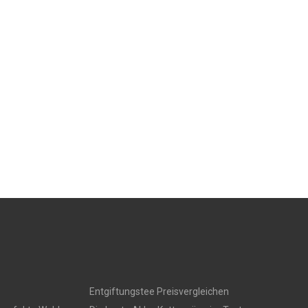
Entgiftungstee Preisvergleichen