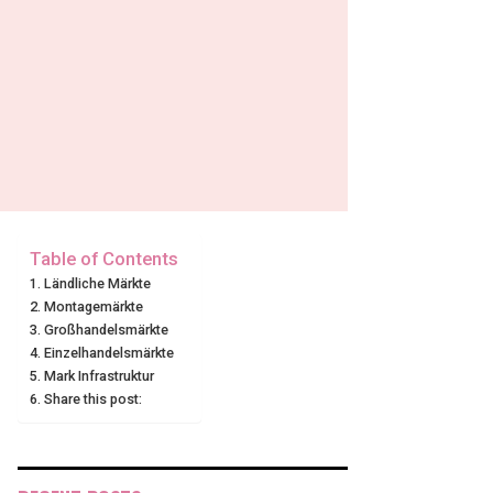
Table of Contents
Ländliche Märkte
Montagemärkte
Großhandelsmärkte
Einzelhandelsmärkte
Mark Infrastruktur
Share this post: