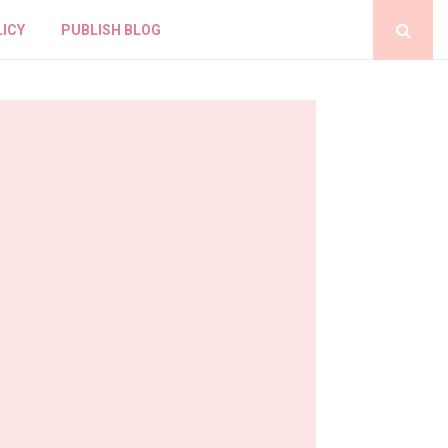
LICY
PUBLISH BLOG