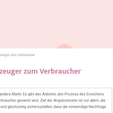
zeuger zum Verbraucher
zeuger zum Verbraucher
dere Markt. Es gibt den Anbieter, den Prozess des Erreichens
braucher genannt wird. Ziel der Angebotsseite ist vor allem, die
 und gleichzeitig sicherzustellen, dass die notwendige Nachfrage