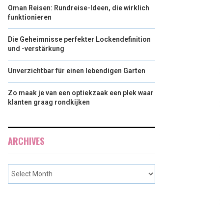
Oman Reisen: Rundreise-Ideen, die wirklich
funktionieren
Die Geheimnisse perfekter Lockendefinition
und -verstärkung
Unverzichtbar für einen lebendigen Garten
Zo maak je van een optiekzaak een plek waar
klanten graag rondkijken
ARCHIVES