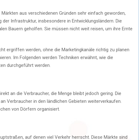
e Märkten aus verschiedenen Gründen sehr einfach geworden,
der Infrastruktur, insbesondere in Entwicklungsländern. Die
en Bauern geholfen. Sie müssen nicht weit reisen, um ihre Ernte
ergriffen werden, ohne die Marketingkanäle richtig zu planen
ieren. Im Folgenden werden Techniken erwähnt, wie die
en durchgeführt werden.
ekt an die Verbraucher, die Menge bleibt jedoch gering. Die
s an Verbraucher in den ländlichen Gebieten weiterverkaufen.
chen von Dörfern organisiert.
uptstraßen, auf denen viel Verkehr herrscht. Diese Märkte sind