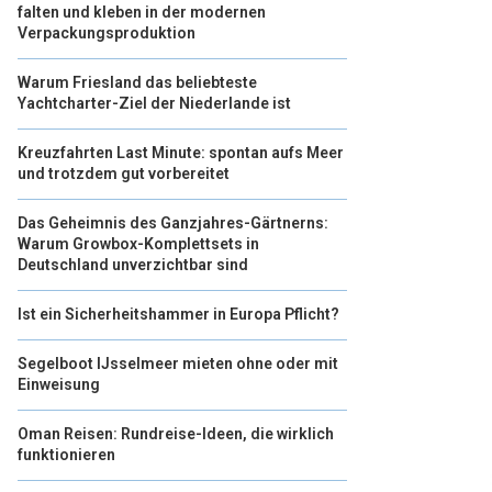
falten und kleben in der modernen
Verpackungsproduktion
Warum Friesland das beliebteste
Yachtcharter-Ziel der Niederlande ist
Kreuzfahrten Last Minute: spontan aufs Meer
und trotzdem gut vorbereitet
Das Geheimnis des Ganzjahres-Gärtnerns:
Warum Growbox-Komplettsets in
Deutschland unverzichtbar sind
Ist ein Sicherheitshammer in Europa Pflicht?
Segelboot IJsselmeer mieten ohne oder mit
Einweisung
Oman Reisen: Rundreise-Ideen, die wirklich
funktionieren