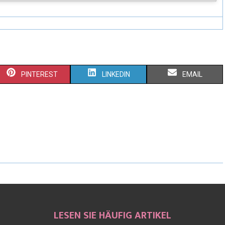
PINTEREST
LINKEDIN
EMAIL
LESEN SIE HÄUFIG ARTIKEL