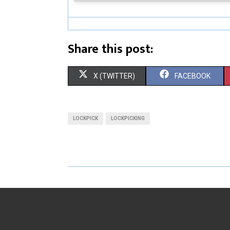
Share this post:
X (TWITTER)
FACEBOOK
LOCKPICK
LOCKPICKING