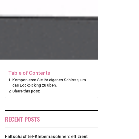
Table of Contents
Komponieren Sie Ihr eigenes Schloss, um
das Lockpicking zu üben.
Share this post:
RECENT POSTS
Faltschachtel-Klebemaschinen: effizient