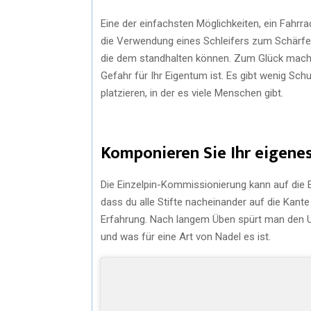
Eine der einfachsten Möglichkeiten, ein Fahrra
die Verwendung eines Schleifers zum Schärfe
die dem standhalten können. Zum Glück machen 
Gefahr für Ihr Eigentum ist. Es gibt wenig Sc
platzieren, in der es viele Menschen gibt.
Komponieren Sie Ihr eigenes
Die Einzelpin-Kommissionierung kann auf die 
dass du alle Stifte nacheinander auf die Kante
Erfahrung. Nach langem Üben spürt man den Unt
und was für eine Art von Nadel es ist.