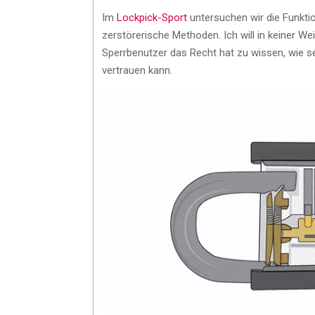
Im
Lockpick-Sport
untersuchen wir die Funkt
zerstörerische Methoden. Ich will in keiner Wei
Sperrbenutzer das Recht hat zu wissen, wie s
vertrauen kann.