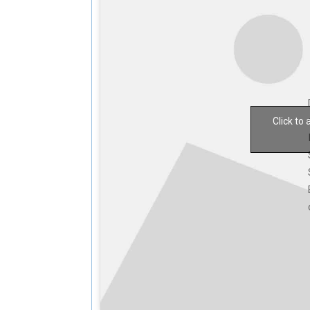
Click to