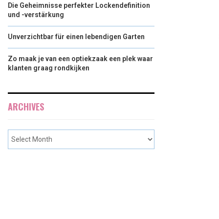
Die Geheimnisse perfekter Lockendefinition
und -verstärkung
Unverzichtbar für einen lebendigen Garten
Zo maak je van een optiekzaak een plek waar
klanten graag rondkijken
ARCHIVES