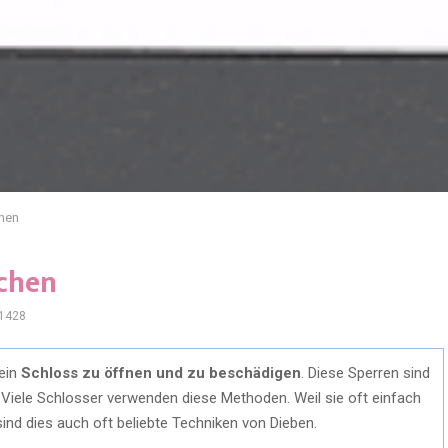
chen
chen
1428
ein
Schloss zu öffnen und zu beschädigen
. Diese Sperren sind
Viele Schlosser verwenden diese Methoden. Weil sie oft einfach
ind dies auch oft beliebte Techniken von Dieben.