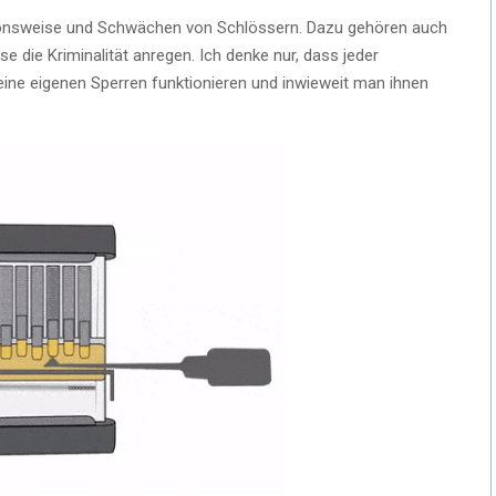
ionsweise und Schwächen von Schlössern. Dazu gehören auch
se die Kriminalität anregen. Ich denke nur, dass jeder
eine eigenen Sperren funktionieren und inwieweit man ihnen