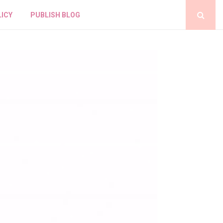
LICY
PUBLISH BLOG