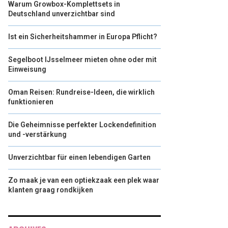
Warum Growbox-Komplettsets in
Deutschland unverzichtbar sind
Ist ein Sicherheitshammer in Europa Pflicht?
Segelboot IJsselmeer mieten ohne oder mit
Einweisung
Oman Reisen: Rundreise-Ideen, die wirklich
funktionieren
Die Geheimnisse perfekter Lockendefinition
und -verstärkung
Unverzichtbar für einen lebendigen Garten
Zo maak je van een optiekzaak een plek waar
klanten graag rondkijken