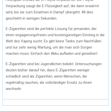
Verpackung saugt die E-Flüssigkeit auf, die dann erwärmt
wird, bis sie zum Einatmen in Dampf übergeht. All dies
geschieht in wenigen Sekunden.
E-Zigaretten sind die perfekte Lösung für jemanden, der
einen engagierungsfreien und kostengünstigen Einstieg in die
Welt des Vaping sucht. Es gibt keine Tanks zum Nachfüllen
und nur sehr wenig Wartung, um die man sich Sorgen
machen muss. Einfach den Akku aufladen und genießen!
E-Zigaretten sind bei Jugendlichen beliebt. Untersuchungen
deuten bisher darauf hin, dass E-Zigaretten weniger
schädlich sind als Zigaretten, wenn Menschen, die
regelmäßig rauchen, als vollständiger Ersatz zu ihnen
wechseln.