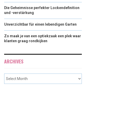
Die Geheimnisse perfekter Lockendefinition
und -verstärkung
Unverzichtbar für einen lebendigen Garten
Zo maak je van een optiekzaak een plek waar
klanten graag rondkijken
ARCHIVES