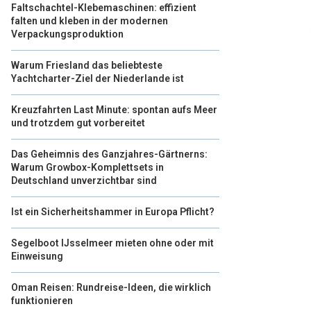
Faltschachtel-Klebemaschinen: effizient
falten und kleben in der modernen
Verpackungsproduktion
Warum Friesland das beliebteste
Yachtcharter-Ziel der Niederlande ist
Kreuzfahrten Last Minute: spontan aufs Meer
und trotzdem gut vorbereitet
Das Geheimnis des Ganzjahres-Gärtnerns:
Warum Growbox-Komplettsets in
Deutschland unverzichtbar sind
Ist ein Sicherheitshammer in Europa Pflicht?
Segelboot IJsselmeer mieten ohne oder mit
Einweisung
Oman Reisen: Rundreise-Ideen, die wirklich
funktionieren