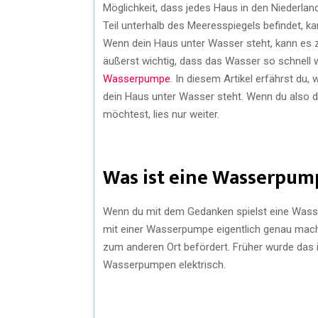
Möglichkeit, dass jedes Haus in den Niederlan
Teil unterhalb des Meeresspiegels befindet, 
Wenn dein Haus unter Wasser steht, kann e
äußerst wichtig, dass das Wasser so schnell w
Wasserpumpe
. In diesem Artikel erfährst d
dein Haus unter Wasser steht. Wenn du also
möchtest, lies nur weiter.
Was ist eine Wasserpum
Wenn du mit dem Gedanken spielst eine Wass
mit einer Wasserpumpe eigentlich genau mac
zum anderen Ort befördert. Früher wurde das
Wasserpumpen elektrisch.