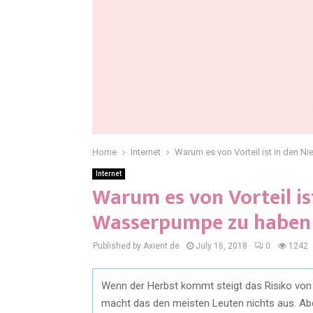
Home
Internet
Warum es von Vorteil ist in den 
Internet
Warum es von Vorteil is
Wasserpumpe zu haben
Published by Axient.de
July 16, 2018
0
1242
Wenn der Herbst kommt steigt das Risiko von 
macht das den meisten Leuten nichts aus. Abe