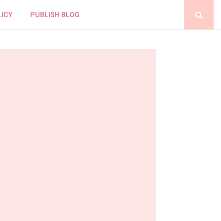
LICY
PUBLISH BLOG