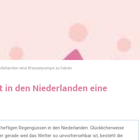
Niederlanden eine Wasserpumpe zu haben
t in den Niederlanden eine
heftigen Regengüssen in den Niederlanden. Glücklicherweise
r gerade weil das Wetter so unvorhersehbar ist, besteht die