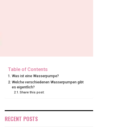
Table of Contents
Was ist eine Wasserpumpe?
Welche verschiedenen Wasserpumpen gibt
es eigentlich?
Share this post:
RECENT POSTS